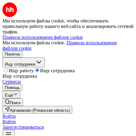
Мы используем файлы cookie, чтобы обеспечивать
правильную работу нашего веб-сайта и анализировать сетевой
трафик.
Правила использования файлов cookie
Мы используем файлы cookie.
Правила использования
файлов cookie
Понятно
Ищу сотрудника
Ищу работу
Ищу сотрудника
Ищу сотрудника
Сервисы
Помощь
Ещё
Поиск
Аргамаково (Рязанская область)
Войти
Войти
Зарегистрироваться