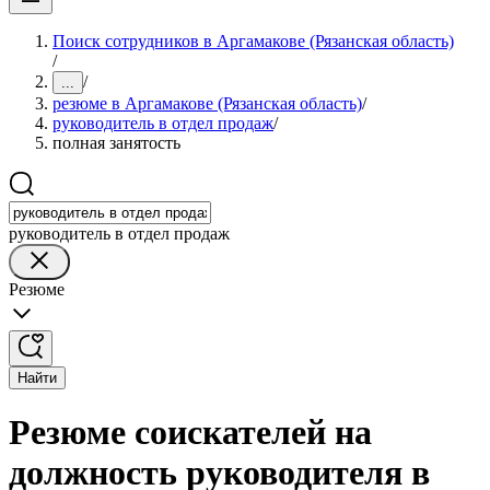
Поиск сотрудников в Аргамакове (Рязанская область)
/
/
...
резюме в Аргамакове (Рязанская область)
/
руководитель в отдел продаж
/
полная занятость
руководитель в отдел продаж
Резюме
Найти
Резюме соискателей на
должность руководителя в