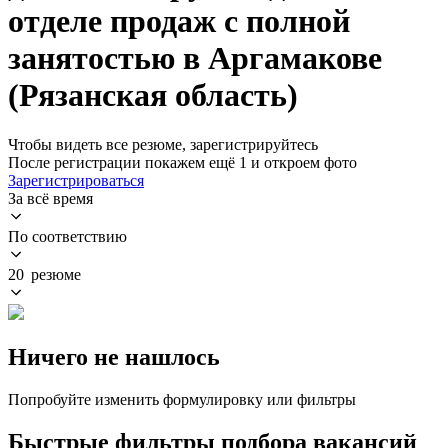
отделе продаж с полной
занятостью в Аргамакове
(Рязанская область)
Чтобы видеть все резюме, зарегистрируйтесь
После регистрации покажем ещё 1 и откроем фото
Зарегистрироваться
За всё время
По соответствию
20 резюме
Ничего не нашлось
Попробуйте изменить формулировку или фильтры
Быстрые фильтры подбора вакансий