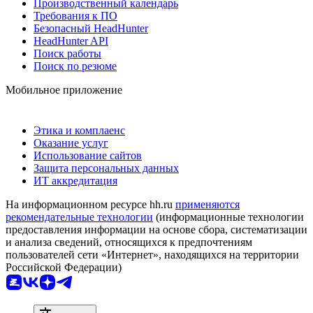
Производственный календарь
Требования к ПО
Безопасный HeadHunter
HeadHunter API
Поиск работы
Поиск по резюме
Мобильное приложение
Этика и комплаенс
Оказание услуг
Использование сайтов
Защита персональных данных
ИТ аккредитация
На информационном ресурсе hh.ru
применяются
рекомендательные технологии
(информационные технологии
предоставления информации на основе сбора, систематизации
и анализа сведений, относящихся к предпочтениям
пользователей сети «Интернет», находящихся на территории
Российской Федерации)