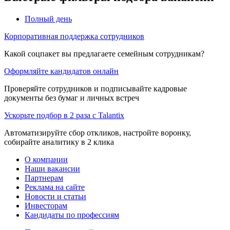
Полный день
Корпоративная поддержка сотрудников
Какой соцпакет вы предлагаете семейным сотрудникам?
Оформляйте кандидатов онлайн
Проверяйте сотрудников и подписывайте кадровые
документы без бумаг и личных встреч
Ускорьте подбор в 2 раза с Talantix
Автоматизируйте сбор откликов, настройте воронку,
собирайте аналитику в 2 клика
О компании
Наши вакансии
Партнерам
Реклама на сайте
Новости и статьи
Инвесторам
Кандидаты по профессиям