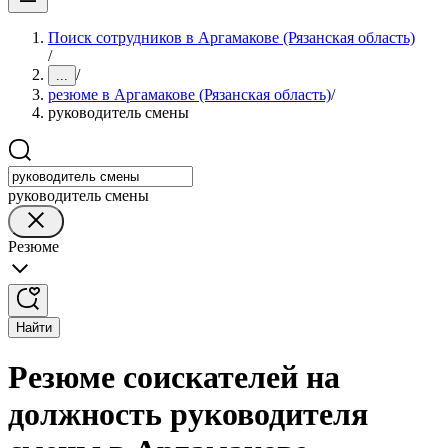
Поиск сотрудников в Аргамакове (Рязанская область)
/
/
...
резюме в Аргамакове (Рязанская область)
/
руководитель смены
руководитель смены
Резюме
Найти
Резюме соискателей на
должность руководителя