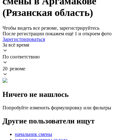
смены в Аргамакове
(Рязанская область)
Чтобы видеть все резюме, зарегистрируйтесь
После регистрации покажем ещё 1 и откроем фото
Зарегистрироваться
За всё время
По соответствию
20 резюме
Ничего не нашлось
Попробуйте изменить формулировку или фильтры
Другие пользователи ищут
начальник смены
начальник смены склада