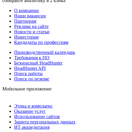
собирайте аналитику в 2 клика
О компании
Наши вакансии
Партнерам
Реклама на сайте
Новости и статьи
Инвесторам
Кандидаты по профессиям
Производственный календарь
Требования к ПО
Безопасный HeadHunter
HeadHunter API
Поиск работы
Поиск по резюме
Мобильное приложение
Этика и комплаенс
Оказание услуг
Использование сайтов
Защита персональных данных
ИТ аккредитация