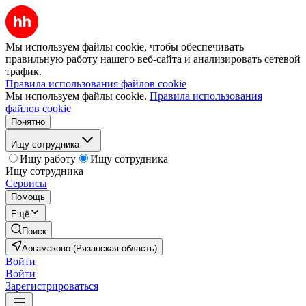
Мы используем файлы cookie, чтобы обеспечивать
правильную работу нашего веб-сайта и анализировать сетевой
трафик.
Правила использования файлов cookie
Мы используем файлы cookie.
Правила использования
файлов cookie
Понятно
Ищу сотрудника
Ищу работу
Ищу сотрудника
Ищу сотрудника
Сервисы
Помощь
Ещё
Поиск
Аргамаково (Рязанская область)
Войти
Войти
Зарегистрироваться