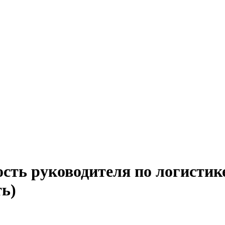
сть руководителя по логистик
ть)