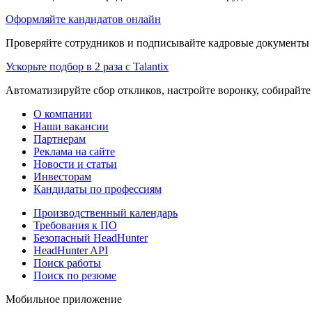
Оформляйте кандидатов онлайн
Проверяйте сотрудников и подписывайте кадровые документы 
Ускорьте подбор в 2 раза с Talantix
Автоматизируйте сбор откликов, настройте воронку, собирайте
О компании
Наши вакансии
Партнерам
Реклама на сайте
Новости и статьи
Инвесторам
Кандидаты по профессиям
Производственный календарь
Требования к ПО
Безопасный HeadHunter
HeadHunter API
Поиск работы
Поиск по резюме
Мобильное приложение