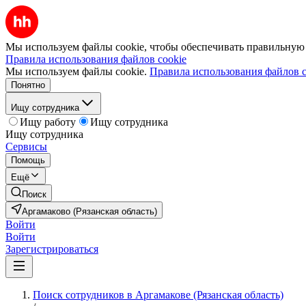
Мы используем файлы cookie, чтобы обеспечивать правильную р
Правила использования файлов cookie
Мы используем файлы cookie.
Правила использования файлов c
Понятно
Ищу сотрудника
Ищу работу
Ищу сотрудника
Ищу сотрудника
Сервисы
Помощь
Ещё
Поиск
Аргамаково (Рязанская область)
Войти
Войти
Зарегистрироваться
Поиск сотрудников в Аргамакове (Рязанская область)