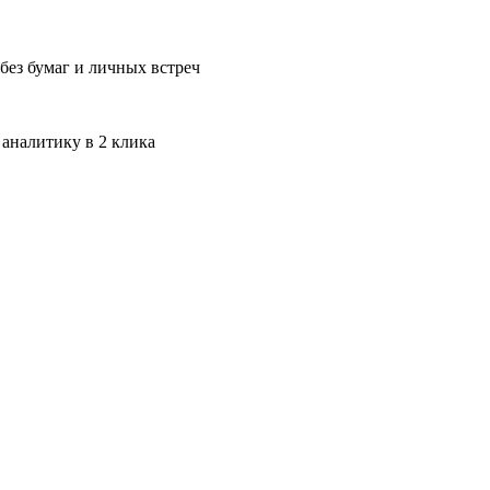
без бумаг и личных встреч
 аналитику в 2 клика