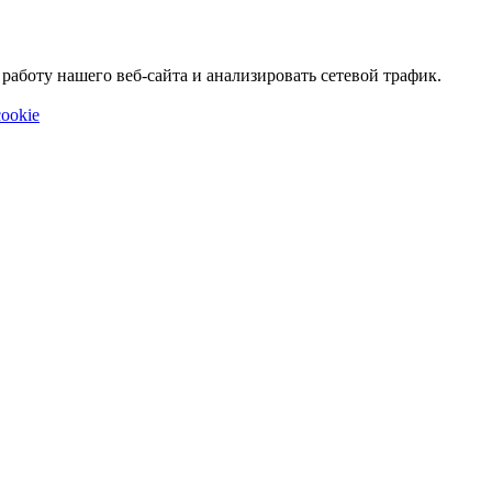
аботу нашего веб-сайта и анализировать сетевой трафик.
ookie