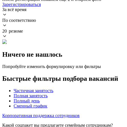
Зарегистрироваться
За всё время
По соответствию
20 резюме
Ничего не нашлось
Попробуйте изменить формулировку или фильтры
Быстрые фильтры подбора вакансий
Частичная занятость
Полная занятость
Полный день
Сменный график
Корпоративная поддержка сотрудников
Какой соцпакет вы предлагаете семейным сотрудникам?