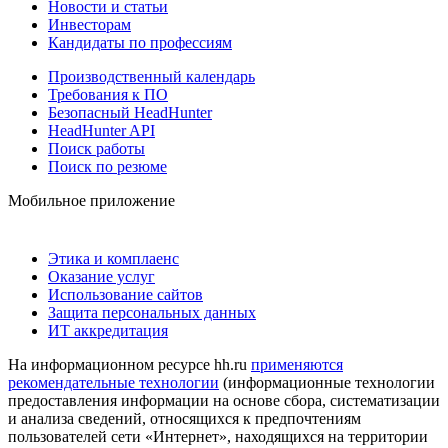
Новости и статьи
Инвесторам
Кандидаты по профессиям
Производственный календарь
Требования к ПО
Безопасный HeadHunter
HeadHunter API
Поиск работы
Поиск по резюме
Мобильное приложение
Этика и комплаенс
Оказание услуг
Использование сайтов
Защита персональных данных
ИТ аккредитация
На информационном ресурсе hh.ru
применяются
рекомендательные технологии
(информационные технологии
предоставления информации на основе сбора, систематизации
и анализа сведений, относящихся к предпочтениям
пользователей сети «Интернет», находящихся на территории