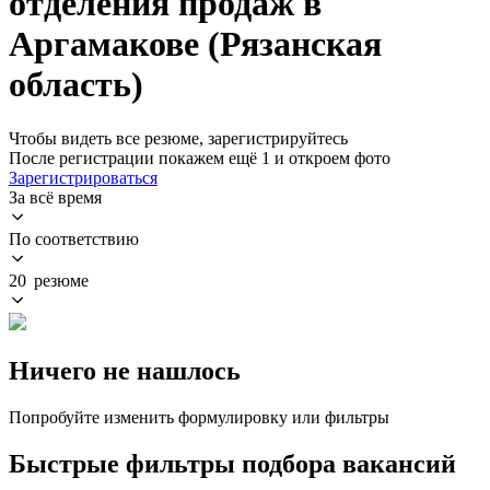
отделения продаж в
Аргамакове (Рязанская
область)
Чтобы видеть все резюме, зарегистрируйтесь
После регистрации покажем ещё 1 и откроем фото
Зарегистрироваться
За всё время
По соответствию
20 резюме
Ничего не нашлось
Попробуйте изменить формулировку или фильтры
Быстрые фильтры подбора вакансий