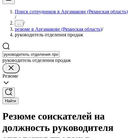
Поиск сотрудников в Аргамакове (Рязанская область)
/
/
...
резюме в Аргамакове (Рязанская область)
/
руководитель отделения продаж
руководитель отделения продаж
Резюме
Найти
Резюме соискателей на
должность руководителя