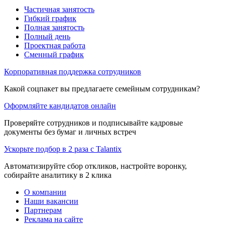
Частичная занятость
Гибкий график
Полная занятость
Полный день
Проектная работа
Сменный график
Корпоративная поддержка сотрудников
Какой соцпакет вы предлагаете семейным сотрудникам?
Оформляйте кандидатов онлайн
Проверяйте сотрудников и подписывайте кадровые
документы без бумаг и личных встреч
Ускорьте подбор в 2 раза с Talantix
Автоматизируйте сбор откликов, настройте воронку,
собирайте аналитику в 2 клика
О компании
Наши вакансии
Партнерам
Реклама на сайте