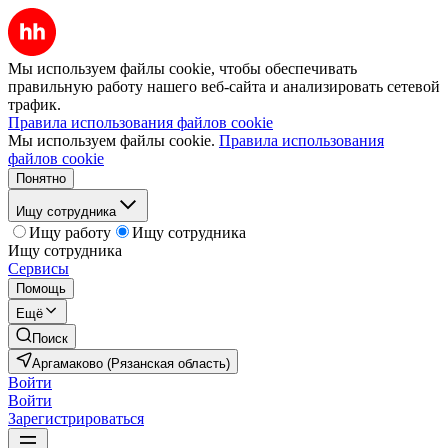
Мы используем файлы cookie, чтобы обеспечивать
правильную работу нашего веб-сайта и анализировать сетевой
трафик.
Правила использования файлов cookie
Мы используем файлы cookie.
Правила использования
файлов cookie
Понятно
Ищу сотрудника
Ищу работу
Ищу сотрудника
Ищу сотрудника
Сервисы
Помощь
Ещё
Поиск
Аргамаково (Рязанская область)
Войти
Войти
Зарегистрироваться