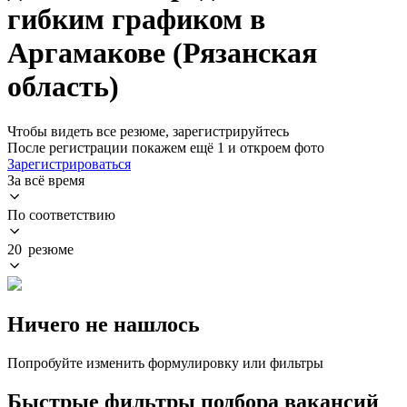
гибким графиком в
Аргамакове (Рязанская
область)
Чтобы видеть все резюме, зарегистрируйтесь
После регистрации покажем ещё 1 и откроем фото
Зарегистрироваться
За всё время
По соответствию
20 резюме
Ничего не нашлось
Попробуйте изменить формулировку или фильтры
Быстрые фильтры подбора вакансий