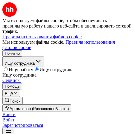
Мы используем файлы cookie, чтобы обеспечивать
правильную работу нашего веб-сайта и анализировать сетевой
трафик.
Правила использования файлов cookie
Мы используем файлы cookie.
Правила использования
файлов cookie
Понятно
Ищу сотрудника
Ищу работу
Ищу сотрудника
Ищу сотрудника
Сервисы
Помощь
Ещё
Поиск
Аргамаково (Рязанская область)
Войти
Войти
Зарегистрироваться