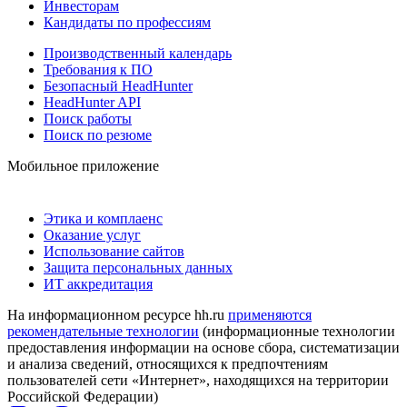
Инвесторам
Кандидаты по профессиям
Производственный календарь
Требования к ПО
Безопасный HeadHunter
HeadHunter API
Поиск работы
Поиск по резюме
Мобильное приложение
Этика и комплаенс
Оказание услуг
Использование сайтов
Защита персональных данных
ИТ аккредитация
На информационном ресурсе hh.ru
применяются
рекомендательные технологии
(информационные технологии
предоставления информации на основе сбора, систематизации
и анализа сведений, относящихся к предпочтениям
пользователей сети «Интернет», находящихся на территории
Российской Федерации)