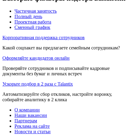
Частичная занятость
Полный день
Проектная работа
Сменный график
Корпоративная поддержка сотрудников
Какой соцпакет вы предлагаете семейным сотрудникам?
Оформляйте кандидатов онлайн
Проверяйте сотрудников и подписывайте кадровые
документы без бумаг и личных встреч
Ускорьте подбор в 2 раза с Talantix
Автоматизируйте сбор откликов, настройте воронку,
собирайте аналитику в 2 клика
О компании
Наши вакансии
Партнерам
Реклама на сайте
Новости и статьи