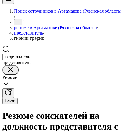
Поиск сотрудников в Аргамакове (Рязанская область)
/
/
...
резюме в Аргамакове (Рязанская область)
/
представитель
/
гибкий график
представитель
Резюме
Найти
Резюме соискателей на
должность представителя с