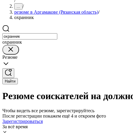
/
/
...
резюме в Аргамакове (Рязанская область)
/
охранник
охранник
Резюме
Найти
Резюме соискателей на должно
Чтобы видеть все резюме, зарегистрируйтесь
После регистрации покажем ещё 4 и откроем фото
Зарегистрироваться
За всё время