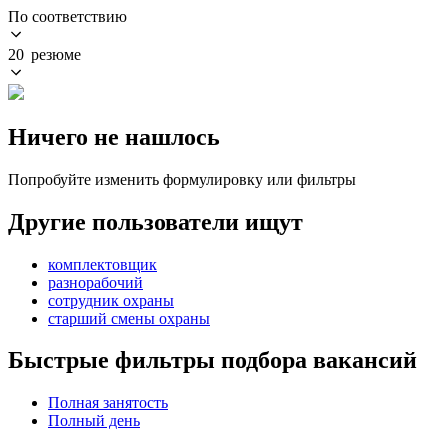
По соответствию
20 резюме
Ничего не нашлось
Попробуйте изменить формулировку или фильтры
Другие пользователи ищут
комплектовщик
разнорабочий
сотрудник охраны
старший смены охраны
Быстрые фильтры подбора вакансий
Полная занятость
Полный день