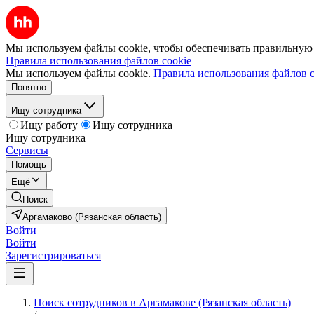
Мы используем файлы cookie, чтобы обеспечивать правильную р
Правила использования файлов cookie
Мы используем файлы cookie.
Правила использования файлов c
Понятно
Ищу сотрудника
Ищу работу
Ищу сотрудника
Ищу сотрудника
Сервисы
Помощь
Ещё
Поиск
Аргамаково (Рязанская область)
Войти
Войти
Зарегистрироваться
Поиск сотрудников в Аргамакове (Рязанская область)