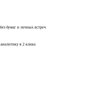
без бумаг и личных встреч
 аналитику в 2 клика