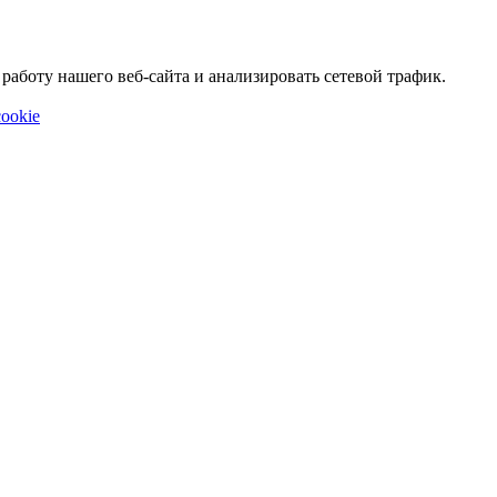
аботу нашего веб-сайта и анализировать сетевой трафик.
ookie