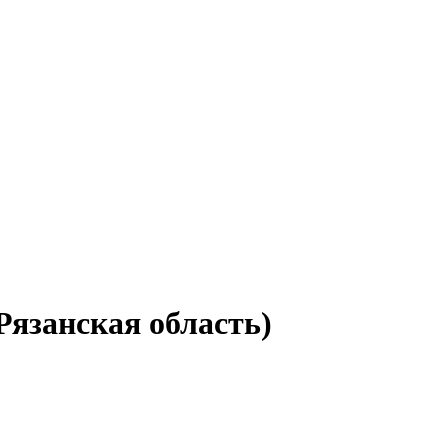
Рязанская область)