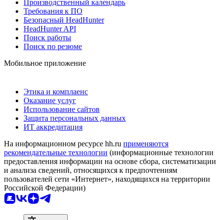
Производственный календарь
Требования к ПО
Безопасный HeadHunter
HeadHunter API
Поиск работы
Поиск по резюме
Мобильное приложение
Этика и комплаенс
Оказание услуг
Использование сайтов
Защита персональных данных
ИТ аккредитация
На информационном ресурсе hh.ru
применяются
рекомендательные технологии
(информационные технологии
предоставления информации на основе сбора, систематизации
и анализа сведений, относящихся к предпочтениям
пользователей сети «Интернет», находящихся на территории
Российской Федерации)