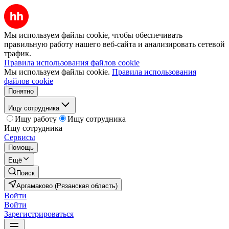
Мы используем файлы cookie, чтобы обеспечивать
правильную работу нашего веб-сайта и анализировать сетевой
трафик.
Правила использования файлов cookie
Мы используем файлы cookie.
Правила использования
файлов cookie
Понятно
Ищу сотрудника
Ищу работу
Ищу сотрудника
Ищу сотрудника
Сервисы
Помощь
Ещё
Поиск
Аргамаково (Рязанская область)
Войти
Войти
Зарегистрироваться