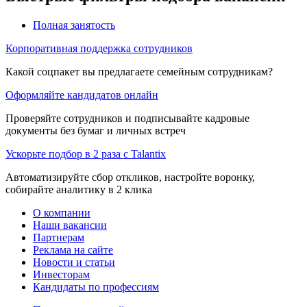
Полная занятость
Корпоративная поддержка сотрудников
Какой соцпакет вы предлагаете семейным сотрудникам?
Оформляйте кандидатов онлайн
Проверяйте сотрудников и подписывайте кадровые
документы без бумаг и личных встреч
Ускорьте подбор в 2 раза с Talantix
Автоматизируйте сбор откликов, настройте воронку,
собирайте аналитику в 2 клика
О компании
Наши вакансии
Партнерам
Реклама на сайте
Новости и статьи
Инвесторам
Кандидаты по профессиям