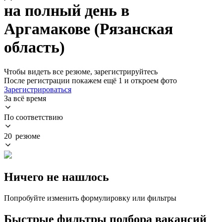
на полный день в
Аргамакове (Рязанская
область)
Чтобы видеть все резюме, зарегистрируйтесь
После регистрации покажем ещё 1 и откроем фото
Зарегистрироваться
За всё время
По соответствию
20 резюме
Ничего не нашлось
Попробуйте изменить формулировку или фильтры
Быстрые фильтры подбора вакансий