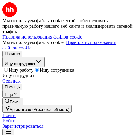
Мы используем файлы cookie, чтобы обеспечивать
правильную работу нашего веб-сайта и анализировать сетевой
трафик.
Правила использования файлов cookie
Мы используем файлы cookie.
Правила использования
файлов cookie
Понятно
Ищу сотрудника
Ищу работу
Ищу сотрудника
Ищу сотрудника
Сервисы
Помощь
Ещё
Поиск
Аргамаково (Рязанская область)
Войти
Войти
Зарегистрироваться