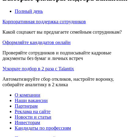
Полный день
Корпоративная поддержка сотрудников
Какой соцпакет вы предлагаете семейным сотрудникам?
Оформляйте кандидатов онлайн
Проверяйте сотрудников и подписывайте кадровые
документы без бумаг и личных встреч
Ускорьте подбор в 2 раза с Talantix
Автоматизируйте сбор откликов, настройте воронку,
собирайте аналитику в 2 клика
О компании
Наши вакансии
Партнерам
Реклама на сайте
Новости и статьи
Инвесторам
Кандидаты по профессиям