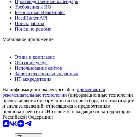
Производственный календарь
Требования к ПО
Безопасный HeadHunter
HeadHunter API
Поиск работы
Поиск по резюме
Мобильное приложение
Этика и комплаенс
Оказание услуг
Использование сайтов
Защита персональных данных
ИТ аккредитация
На информационном ресурсе hh.ru
применяются
рекомендательные технологии
(информационные технологии
предоставления информации на основе сбора, систематизации
и анализа сведений, относящихся к предпочтениям
пользователей сети «Интернет», находящихся на территории
Российской Федерации)