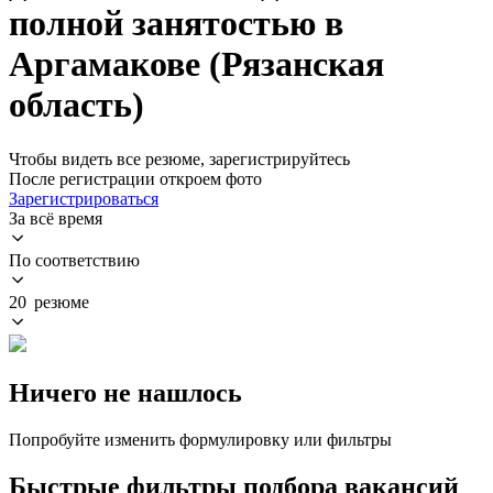
полной занятостью в
Аргамакове (Рязанская
область)
Чтобы видеть все резюме, зарегистрируйтесь
После регистрации откроем фото
Зарегистрироваться
За всё время
По соответствию
20 резюме
Ничего не нашлось
Попробуйте изменить формулировку или фильтры
Быстрые фильтры подбора вакансий