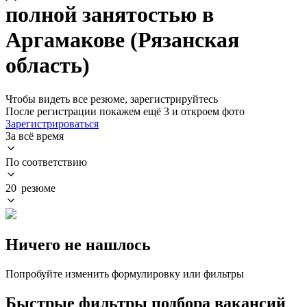
полной занятостью в
Аргамакове (Рязанская
область)
Чтобы видеть все резюме, зарегистрируйтесь
После регистрации покажем ещё 3 и откроем фото
Зарегистрироваться
За всё время
По соответствию
20 резюме
Ничего не нашлось
Попробуйте изменить формулировку или фильтры
Быстрые фильтры подбора вакансий