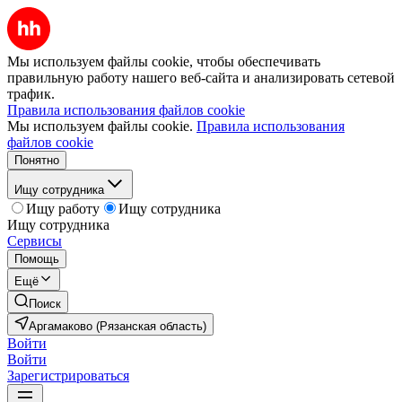
Мы используем файлы cookie, чтобы обеспечивать
правильную работу нашего веб-сайта и анализировать сетевой
трафик.
Правила использования файлов cookie
Мы используем файлы cookie.
Правила использования
файлов cookie
Понятно
Ищу сотрудника
Ищу работу
Ищу сотрудника
Ищу сотрудника
Сервисы
Помощь
Ещё
Поиск
Аргамаково (Рязанская область)
Войти
Войти
Зарегистрироваться