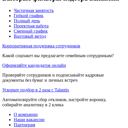
Частичная занятость
Гибкий график
Полный день
Проектная работа
Сменный график
Вахтовый метод
Корпоративная поддержка сотрудников
Какой соцпакет вы предлагаете семейным сотрудникам?
Оформляйте кандидатов онлайн
Проверяйте сотрудников и подписывайте кадровые
документы без бумаг и личных встреч
Ускорьте подбор в 2 раза с Talantix
Автоматизируйте сбор откликов, настройте воронку,
собирайте аналитику в 2 клика
О компании
Наши вакансии
Партнерам