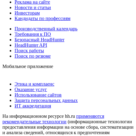
Реклама на сайте
Новости и статьи
Инвесторам
Кандидаты по профессиям
Производственный календарь
Требования к ПО
Безопасный HeadHunter
HeadHunter API
Поиск работы
Поиск по резюме
Мобильное приложение
Этика и комплаенс
Оказание услуг
Использование сайтов
Защита персональных данных
ИТ аккредитация
На информационном ресурсе hh.ru
применяются
рекомендательные технологии
(информационные технологии
предоставления информации на основе сбора, систематизации
и анализа сведений, относящихся к предпочтениям