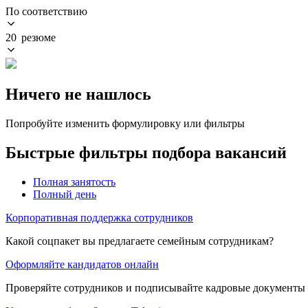
По соответствию
20 резюме
Ничего не нашлось
Попробуйте изменить формулировку или фильтры
Быстрые фильтры подбора вакансий
Полная занятость
Полный день
Корпоративная поддержка сотрудников
Какой соцпакет вы предлагаете семейным сотрудникам?
Оформляйте кандидатов онлайн
Проверяйте сотрудников и подписывайте кадровые документы 