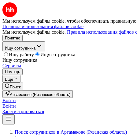
Мы используем файлы cookie, чтобы обеспечивать правильную р
Правила использования файлов cookie
Мы используем файлы cookie.
Правила использования файлов c
Понятно
Ищу сотрудника
Ищу работу
Ищу сотрудника
Ищу сотрудника
Сервисы
Помощь
Ещё
Поиск
Аргамаково (Рязанская область)
Войти
Войти
Зарегистрироваться
Поиск сотрудников в Аргамакове (Рязанская область)