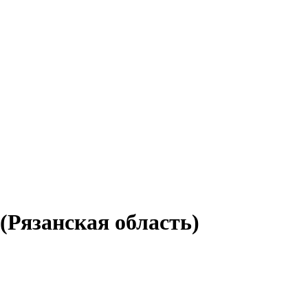
(Рязанская область)