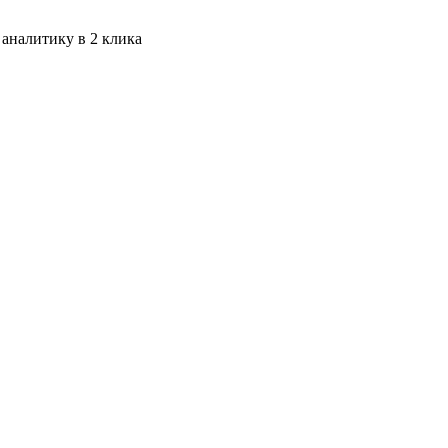
 аналитику в 2 клика