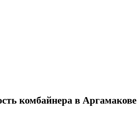
сть комбайнера в Аргамакове 