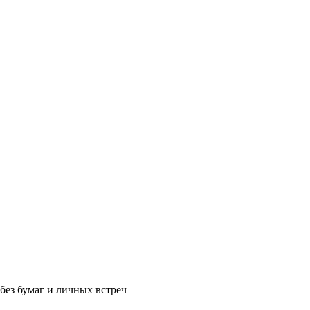
без бумаг и личных встреч