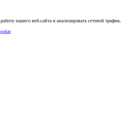
аботу нашего веб-сайта и анализировать сетевой трафик.
ookie