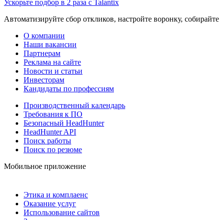
Ускорьте подбор в 2 раза с Talantix
Автоматизируйте сбор откликов, настройте воронку, собирайте
О компании
Наши вакансии
Партнерам
Реклама на сайте
Новости и статьи
Инвесторам
Кандидаты по профессиям
Производственный календарь
Требования к ПО
Безопасный HeadHunter
HeadHunter API
Поиск работы
Поиск по резюме
Мобильное приложение
Этика и комплаенс
Оказание услуг
Использование сайтов