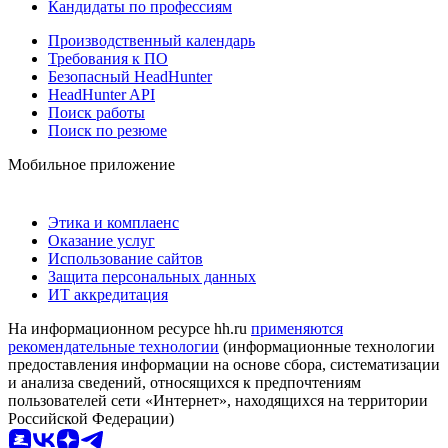
Кандидаты по профессиям
Производственный календарь
Требования к ПО
Безопасный HeadHunter
HeadHunter API
Поиск работы
Поиск по резюме
Мобильное приложение
Этика и комплаенс
Оказание услуг
Использование сайтов
Защита персональных данных
ИТ аккредитация
На информационном ресурсе hh.ru
применяются
рекомендательные технологии
(информационные технологии
предоставления информации на основе сбора, систематизации
и анализа сведений, относящихся к предпочтениям
пользователей сети «Интернет», находящихся на территории
Российской Федерации)