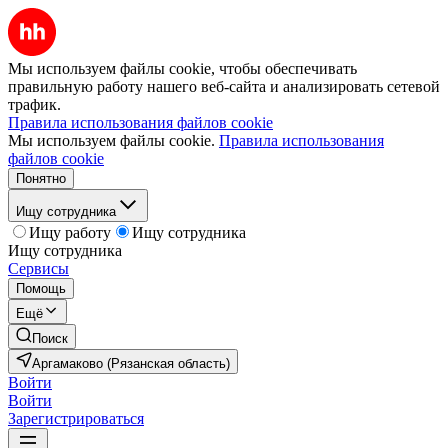
Мы используем файлы cookie, чтобы обеспечивать
правильную работу нашего веб-сайта и анализировать сетевой
трафик.
Правила использования файлов cookie
Мы используем файлы cookie.
Правила использования
файлов cookie
Понятно
Ищу сотрудника
Ищу работу
Ищу сотрудника
Ищу сотрудника
Сервисы
Помощь
Ещё
Поиск
Аргамаково (Рязанская область)
Войти
Войти
Зарегистрироваться