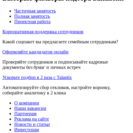
Частичная занятость
Полная занятость
Проектная работа
Корпоративная поддержка сотрудников
Какой соцпакет вы предлагаете семейным сотрудникам?
Оформляйте кандидатов онлайн
Проверяйте сотрудников и подписывайте кадровые
документы без бумаг и личных встреч
Ускорьте подбор в 2 раза с Talantix
Автоматизируйте сбор откликов, настройте воронку,
собирайте аналитику в 2 клика
О компании
Наши вакансии
Партнерам
Реклама на сайте
Новости и статьи
Инвесторам