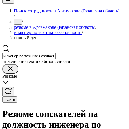
Поиск сотрудников в Аргамакове (Рязанская область)
/
/
...
резюме в Аргамакове (Рязанская область)
/
инженер по технике безопасности
/
полный день
инженер по технике безопасности
Резюме
Найти
Резюме соискателей на
должность инженера по