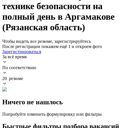
технике безопасности на
полный день в Аргамакове
(Рязанская область)
Чтобы видеть все резюме, зарегистрируйтесь
После регистрации покажем ещё 1 и откроем фото
Зарегистрироваться
За всё время
По соответствию
20 резюме
Ничего не нашлось
Попробуйте изменить формулировку или фильтры
Быстрые фильтры подбора вакансий