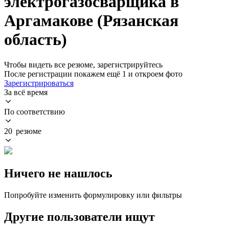
электрогазосварщика в
Аргамакове (Рязанская
область)
Чтобы видеть все резюме, зарегистрируйтесь
После регистрации покажем ещё 1 и откроем фото
Зарегистрироваться
За всё время
По соответствию
20 резюме
Ничего не нашлось
Попробуйте изменить формулировку или фильтры
Другие пользователи ищут