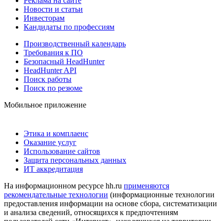
Реклама на сайте
Новости и статьи
Инвесторам
Кандидаты по профессиям
Производственный календарь
Требования к ПО
Безопасный HeadHunter
HeadHunter API
Поиск работы
Поиск по резюме
Мобильное приложение
Этика и комплаенс
Оказание услуг
Использование сайтов
Защита персональных данных
ИТ аккредитация
На информационном ресурсе hh.ru
применяются
рекомендательные технологии
(информационные технологии
предоставления информации на основе сбора, систематизации
и анализа сведений, относящихся к предпочтениям