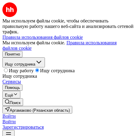
Мы используем файлы cookie, чтобы обеспечивать
правильную работу нашего веб-сайта и анализировать сетевой
трафик.
Правила использования файлов cookie
Мы используем файлы cookie.
Правила использования
файлов cookie
Понятно
Ищу сотрудника
Ищу работу
Ищу сотрудника
Ищу сотрудника
Сервисы
Помощь
Ещё
Поиск
Аргамаково (Рязанская область)
Войти
Войти
Зарегистрироваться