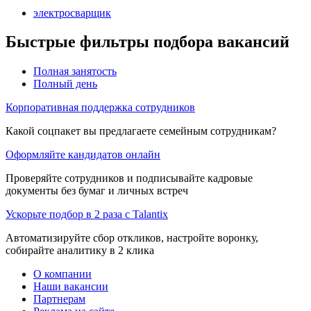
электросварщик
Быстрые фильтры подбора вакансий
Полная занятость
Полный день
Корпоративная поддержка сотрудников
Какой соцпакет вы предлагаете семейным сотрудникам?
Оформляйте кандидатов онлайн
Проверяйте сотрудников и подписывайте кадровые
документы без бумаг и личных встреч
Ускорьте подбор в 2 раза с Talantix
Автоматизируйте сбор откликов, настройте воронку,
собирайте аналитику в 2 клика
О компании
Наши вакансии
Партнерам