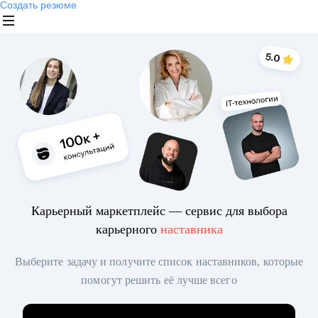
Создать резюме
Карьерный маркетплейс — сервис для выбора
карьерного
наставника
Выберите задачу и получите список наставников, которые
помогут решить её лучше всего