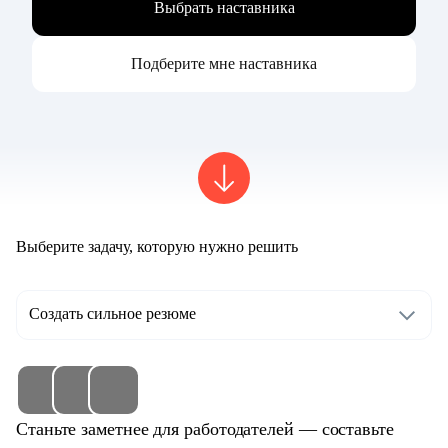
Выбрать наставника
Подберите мне наставника
Выберите задачу, которую нужно решить
Создать сильное резюме
Станьте заметнее для работодателей — составьте