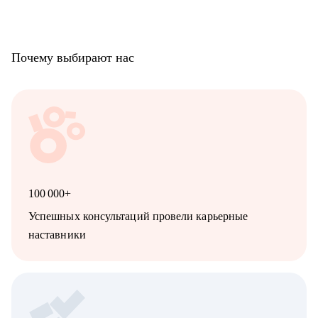
Почему выбирают нас
100 000+
Успешных консультаций провели карьерные
наставники