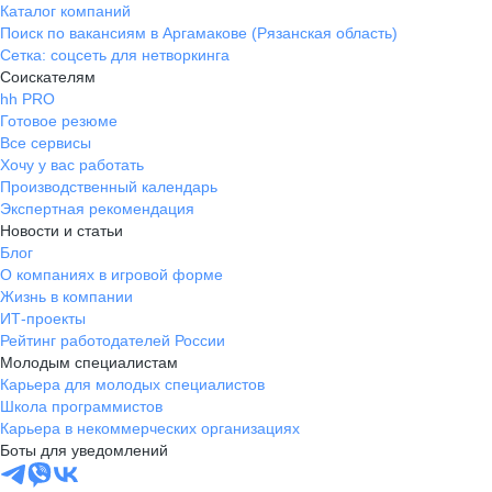
Каталог компаний
Поиск по вакансиям в Аргамакове (Рязанская область)
Сетка: соцсеть для нетворкинга
Соискателям
hh PRO
Готовое резюме
Все сервисы
Хочу у вас работать
Производственный календарь
Экспертная рекомендация
Новости и статьи
Блог
О компаниях в игровой форме
Жизнь в компании
ИТ-проекты
Рейтинг работодателей России
Молодым специалистам
Карьера для молодых специалистов
Школа программистов
Карьера в некоммерческих организациях
Боты для уведомлений