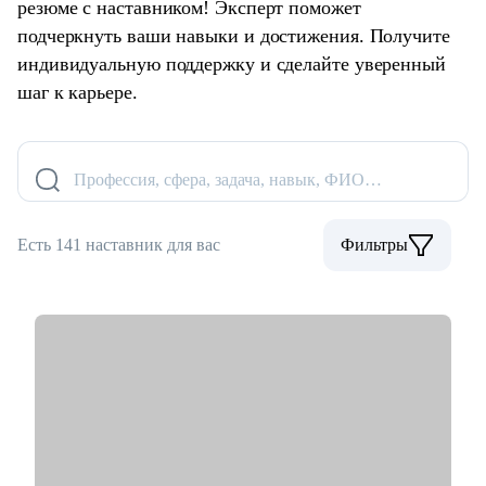
резюме с наставником! Эксперт поможет
подчеркнуть ваши навыки и достижения. Получите
индивидуальную поддержку и сделайте уверенный
шаг к карьере.
Профессия, сфера, задача, навык, ФИО…
Есть 141 наставник для вас
Фильтры