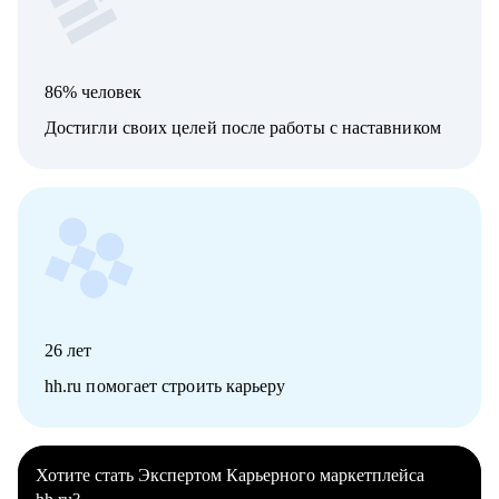
86% человек
Достигли своих целей после работы с наставником
26
лет
hh.ru помогает строить карьеру
Хотите стать Экспертом Карьерного маркетплейса