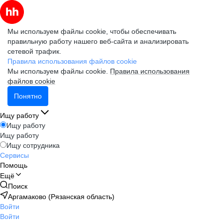
Мы используем файлы cookie, чтобы обеспечивать
правильную работу нашего веб-сайта и анализировать
сетевой трафик.
Правила использования файлов cookie
Мы используем файлы cookie.
Правила использования
файлов cookie
Понятно
Ищу работу
Ищу работу
Ищу работу
Ищу сотрудника
Сервисы
Помощь
Ещё
Поиск
Аргамаково (Рязанская область)
Войти
Войти