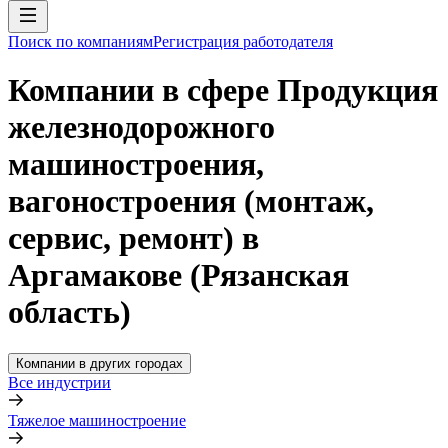
Поиск по компаниям
Регистрация работодателя
Компании в сфере Продукция
железнодорожного
машиностроения,
вагоностроения (монтаж,
сервис, ремонт) в
Аргамакове (Рязанская
область)
Компании в других городах
Все индустрии
Тяжелое машиностроение