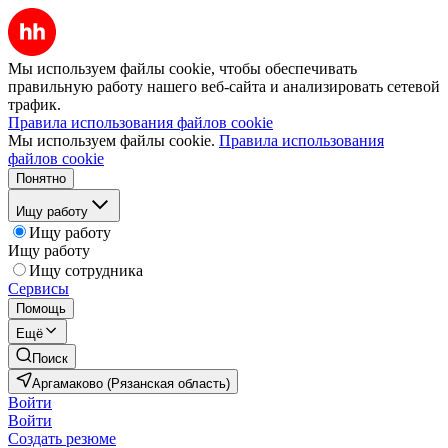
Мы используем файлы cookie, чтобы обеспечивать
правильную работу нашего веб-сайта и анализировать сетевой
трафик.
Правила использования файлов cookie
Мы используем файлы cookie.
Правила использования
файлов cookie
Понятно
Ищу работу
Ищу работу
Ищу работу
Ищу сотрудника
Сервисы
Помощь
Ещё
Поиск
Аргамаково (Рязанская область)
Войти
Войти
Создать резюме