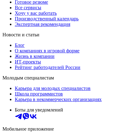
Готовое резюме
Все сервисы
Хочу у вас работать
Производственный календарь
Экспертная рекомендация
Новости и статьи
Блог
О компаниях в игровой форме
Жизнь в компании
ИТ-проекты
Рейтинг работодателей России
Молодым специалистам
Карьера для молодых специалистов
Школа программистов
Карьера в некоммерческих организациях
Боты для уведомлений
Мобильное приложение