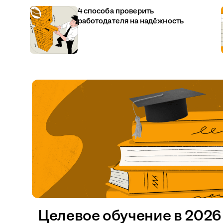
4 способа проверить
работодателя на надёжность
Целевое обучение в 2026 