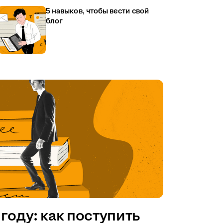
5 навыков, чтобы вести свой
блог
году: как поступить