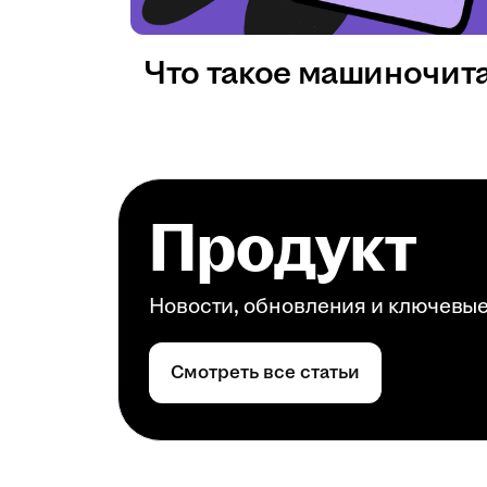
Что такое машиночит
Продукт
Новости, обновления и ключевы
Смотреть все статьи