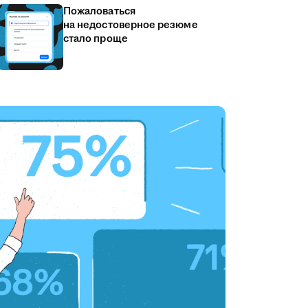
Пожаловаться
на недостоверное резюме
стало проще