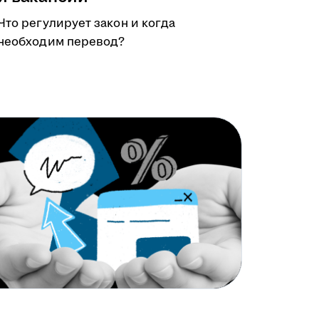
Что регулирует закон и когда
необходим перевод?