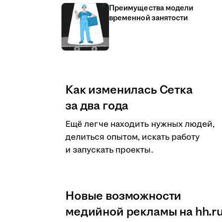
Преимущества модели
временной занятости
Как изменилась Сетка
за два года
Ещё легче находить нужных людей,
делиться опытом, искать работу
и запускать проекты.
Новые возможности
медийной рекламы на hh.r