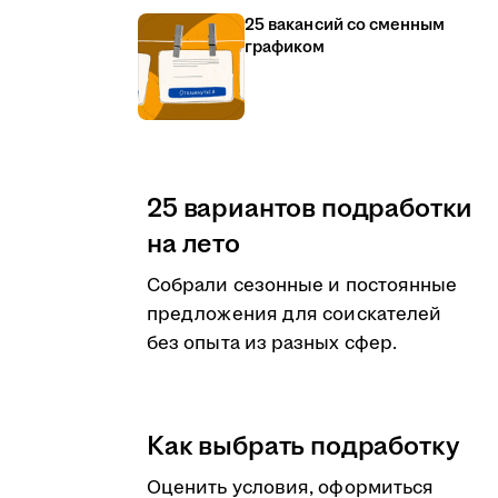
25 вакансий со сменным
графиком
25 вариантов подработки
на лето
Собрали сезонные и постоянные
предложения для соискателей
без опыта из разных сфер.
Как выбрать подработку
Оценить условия, оформиться