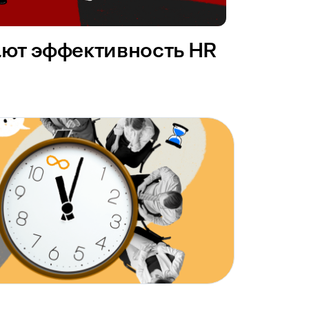
ают эффективность HR