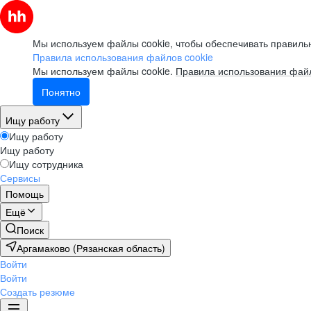
Мы используем файлы cookie, чтобы обеспечивать правильн
Правила использования файлов cookie
Мы используем файлы cookie.
Правила использования файл
Понятно
Ищу работу
Ищу работу
Ищу работу
Ищу сотрудника
Сервисы
Помощь
Ещё
Поиск
Аргамаково (Рязанская область)
Войти
Войти
Создать резюме