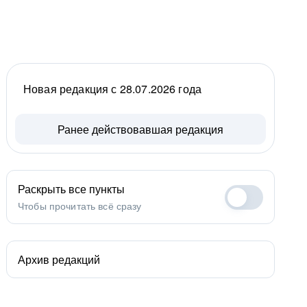
Новая редакция с 28.07.2026 года
Ранее действовавшая редакция
Раскрыть все пункты
Чтобы прочитать всё сразу
Архив редакций