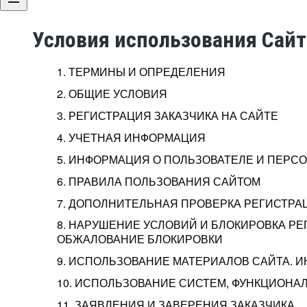
Условия использования Сай
1. ТЕРМИНЫ И ОПРЕДЕЛЕНИЯ
2. ОБЩИЕ УСЛОВИЯ
3. РЕГИСТРАЦИЯ ЗАКАЗЧИКА НА САЙТЕ
4. УЧЕТНАЯ ИНФОРМАЦИЯ
5. ИНФОРМАЦИЯ О ПОЛЬЗОВАТЕЛЕ И ПЕР
6. ПРАВИЛА ПОЛЬЗОВАНИЯ САЙТОМ
7. ДОПОЛНИТЕЛЬНАЯ ПРОВЕРКА РЕГИСТРА
8. НАРУШЕНИЕ УСЛОВИЙ И БЛОКИРОВКА РЕ
ОБЖАЛОВАНИЕ БЛОКИРОВКИ
9. ИСПОЛЬЗОВАНИЕ МАТЕРИАЛОВ САЙТА. 
10. ИСПОЛЬЗОВАНИЕ СИСТЕМ, ФУНКЦИОНАЛ
11. ЗАЯВЛЕНИЯ И ЗАВЕРЕНИЯ ЗАКАЗЧИКА