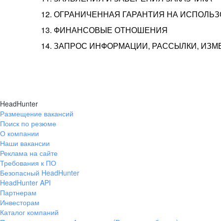
12. ОГРАНИЧЕННАЯ ГАРАНТИЯ НА ИСПОЛЬ
13. ФИНАНСОВЫЕ ОТНОШЕНИЯ
14. ЗАПРОС ИНФОРМАЦИИ, РАССЫЛКИ, ИЗ
HeadHunter
Размещение вакансий
Поиск по резюме
О компании
Наши вакансии
Реклама на сайте
Требования к ПО
Безопасный HeadHunter
HeadHunter API
Партнерам
Инвесторам
Каталог компаний