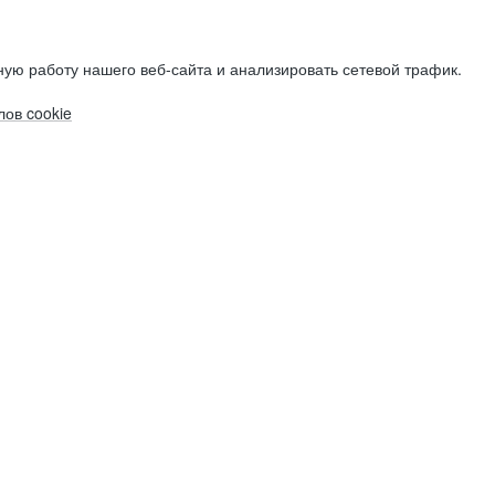
ую работу нашего веб-сайта и анализировать сетевой трафик.
ов cookie