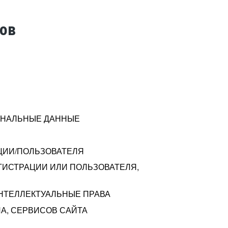
тов
СОНАЛЬНЫЕ ДАННЫЕ
ЦИИ/ПОЛЬЗОВАТЕЛЯ
ГИСТРАЦИИ ИЛИ ПОЛЬЗОВАТЕЛЯ,
ИНТЕЛЛЕКТУАЛЬНЫЕ ПРАВА
А, СЕРВИСОВ САЙТА