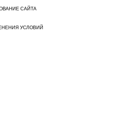
ЗОВАНИЕ САЙТА
МЕНЕНИЯ УСЛОВИЙ