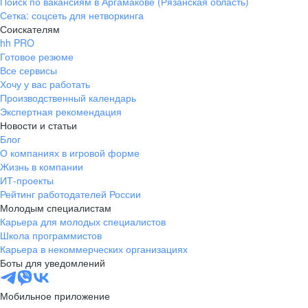
Поиск по вакансиям в Аргамакове (Рязанская область)
Сетка: соцсеть для нетворкинга
Соискателям
hh PRO
Готовое резюме
Все сервисы
Хочу у вас работать
Производственный календарь
Экспертная рекомендация
Новости и статьи
Блог
О компаниях в игровой форме
Жизнь в компании
ИТ-проекты
Рейтинг работодателей России
Молодым специалистам
Карьера для молодых специалистов
Школа программистов
Карьера в некоммерческих организациях
Боты для уведомлений
Мобильное приложение