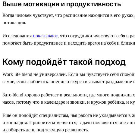
Выше мотивация и продуктивность
Когда человек чувствует, что расписание находится в его руках
потока дня.
Исследования
показывают
, что сотрудники чувствуют себя в 
помогает быть продуктивнее и находить время на себя и близки
Кому подойдёт такой подход
Work-life blend не универсален. Если вы чувствуете себя спок
самое, если любое отклонение от курса вызывает раздражение ил
Зато blend хорошо работает в реальности, где много подвижны
часов, потому что в календаре и звонки, и кружок ребёнка, и к
Ещё он подойдёт специалистам, чья работа не укладывается в 
и конца дня. Приоритеты меняются, задачи появляются внезапн
и собирать день под текущую реальность.