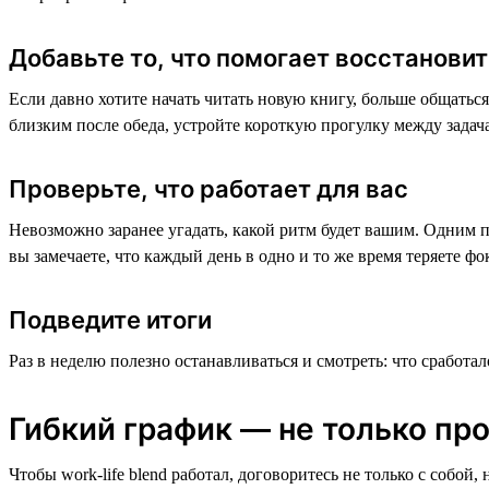
Добавьте то, что помогает восстанови
Если давно хотите начать читать новую книгу, больше общаться
близким после обеда, устройте короткую прогулку между задач
Проверьте, что работает для вас
Невозможно заранее угадать, какой ритм будет вашим. Одним п
вы замечаете, что каждый день в одно и то же время теряете ф
Подведите итоги
Раз в неделю полезно останавливаться и смотреть: что сработал
Гибкий график — не только про
Чтобы work-life blend работал, договоритесь не только с собой,