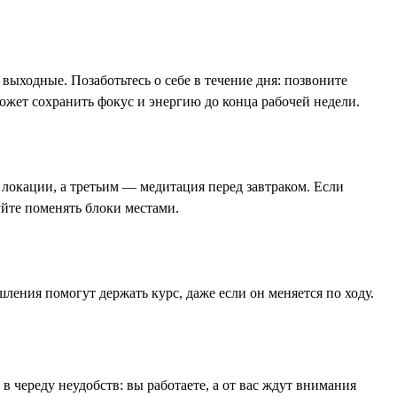
выходные. Позаботьтесь о себе в течение дня: позвоните
ожет сохранить фокус и энергию до конца рабочей недели.
 локации, а третьим — медитация перед завтраком. Если
уйте поменять блоки местами.
шления помогут держать курс, даже если он меняется по ходу.
 в череду неудобств: вы работаете, а от вас ждут внимания