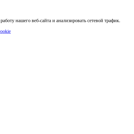
аботу нашего веб-сайта и анализировать сетевой трафик.
ookie