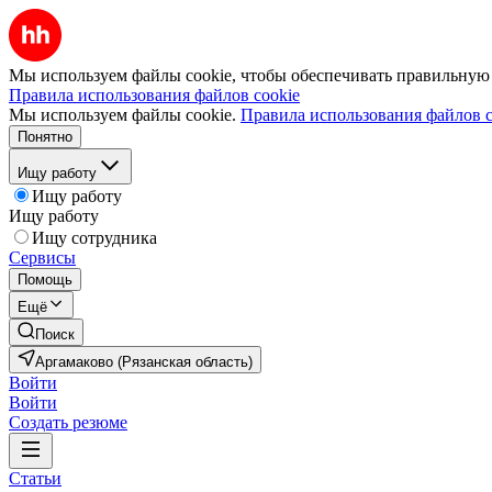
Мы используем файлы cookie, чтобы обеспечивать правильную р
Правила использования файлов cookie
Мы используем файлы cookie.
Правила использования файлов c
Понятно
Ищу работу
Ищу работу
Ищу работу
Ищу сотрудника
Сервисы
Помощь
Ещё
Поиск
Аргамаково (Рязанская область)
Войти
Войти
Создать резюме
Статьи