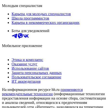
Молодым специалистам
Карьера для молодых специалистов
Школа программистов
Карьера в некоммерческих организациях
Боты для уведомлений
Мобильное приложение
Этика и комплаенс
Оказание услуг
Использование сайтов
Защита персональных данных
Пользовательское соглашение
ИТ аккредитация
На информационном ресурсе hh.ru
применяются
рекомендательные технологии
(информационные технологии
предоставления информации на основе сбора, систематизации
и анализа сведений, относящихся к предпочтениям
пользователей сети «Интернет», находящихся на территории