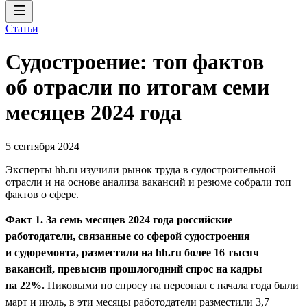
Статьи
Судостроение: топ фактов
об отрасли по итогам семи
месяцев 2024 года
5 сентября 2024
Эксперты hh.ru изучили рынок труда в судостроительной
отрасли и на основе анализа вакансий и резюме собрали топ
фактов о сфере.
Факт 1. За семь месяцев 2024 года российские
работодатели, связанные со сферой судостроения
и судоремонта, разместили на hh.ru более 16 тысяч
вакансий, превысив прошлогодний спрос на кадры
на 22%.
Пиковыми по спросу на персонал с начала года были
март и июль, в эти месяцы работодатели разместили 3,7