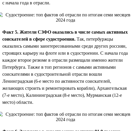
с начала года в отрасли.
Факт 5. Жители СЗФО оказались в числе самых активных
соискателей в сфере судостроения.
Так, петербуржцы
оказались самыми заинтересованными среди других россиян,
строящих карьеру на флоте или в судостроении. С начала года
каждое второе резюме в отрасли размещали именно жители
Петербурга. Также в топ регионов с самыми активными
соискателями в судостроительной отрасли вошли
Ленинградская (6-е место по активности соискателей,
желающих строить и ремонтировать корабли), Архангельская
(7-е место), Калининградская (8-е место), Мурманская (12-е
место) области.