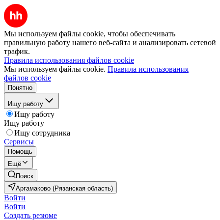
Мы используем файлы cookie, чтобы обеспечивать
правильную работу нашего веб-сайта и анализировать сетевой
трафик.
Правила использования файлов cookie
Мы используем файлы cookie.
Правила использования
файлов cookie
Понятно
Ищу работу
Ищу работу
Ищу работу
Ищу сотрудника
Сервисы
Помощь
Ещё
Поиск
Аргамаково (Рязанская область)
Войти
Войти
Создать резюме