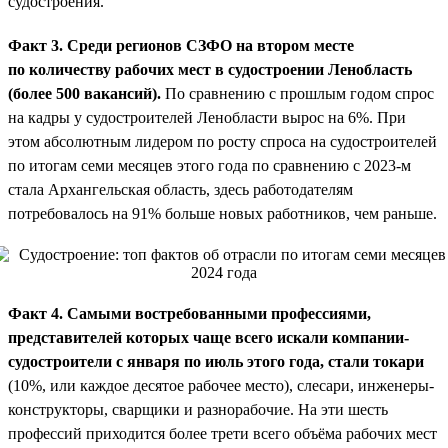
судостроения.
Факт 3. Среди регионов СЗФО на втором месте
по количеству рабочих мест в судостроении Ленобласть
(более 500 вакансий).
По сравнению с прошлым годом спрос
на кадры у судостроителей Ленобласти вырос на 6%. При
этом абсолютным лидером по росту спроса на судостроителей
по итогам семи месяцев этого года по сравнению с 2023-м
стала Архангельская область, здесь работодателям
потребовалось на 91% больше новых работников, чем раньше.
Факт 4. Самыми востребованными профессиями,
представителей которых чаще всего искали компании-
судостроители с января по июль этого года, стали токари
(10%, или каждое десятое рабочее место), слесари, инженеры-
конструкторы, сварщики и разнорабочие. На эти шесть
профессий приходится более трети всего объёма рабочих мест