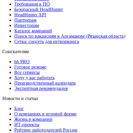
Требования к ПО
Безопасный HeadHunter
HeadHunter API
Партнерам
Инвесторам
Каталог компаний
Поиск по вакансиям в Аргамакове (Рязанская область)
Сетка: соцсеть для нетворкинга
Соискателям
hh PRO
Готовое резюме
Все сервисы
Хочу у вас работать
Производственный календарь
Экспертная рекомендация
Новости и статьи
Блог
О компаниях в игровой форме
Жизнь в компании
ИТ-проекты
Рейтинг работодателей России