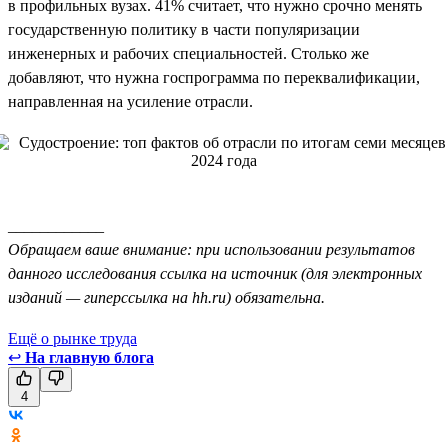
в профильных вузах. 41% считает, что нужно срочно менять
государственную политику в части популяризации
инженерных и рабочих специальностей. Столько же
добавляют, что нужна госпрограмма по переквалификации,
направленная на усиление отрасли.
____________
Обращаем ваше внимание: при использовании результатов
данного исследования ссылка на источник (для электронных
изданий — гиперссылка на hh.ru) обязательна.
Ещё о рынке труда
↩
На главную блога
4