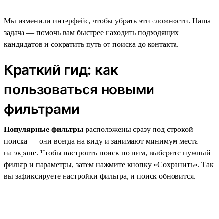
Мы изменили интерфейс, чтобы убрать эти сложности. Наша
задача — помочь вам быстрее находить подходящих
кандидатов и сократить путь от поиска до контакта.
Краткий гид: как
пользоваться новыми
фильтрами
Популярные фильтры
расположены сразу под строкой
поиска — они всегда на виду и занимают минимум места
на экране. Чтобы настроить поиск по ним, выберите нужный
фильтр и параметры, затем нажмите кнопку «Сохранить». Так
вы зафиксируете настройки фильтра, и поиск обновится.