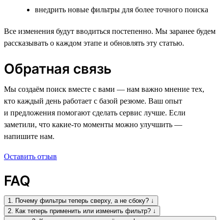
внедрить новые фильтры для более точного поиска
Все изменения будут вводиться постепенно. Мы заранее будем
рассказывать о каждом этапе и обновлять эту статью.
Обратная связь
Мы создаём поиск вместе с вами — нам важно мнение тех,
кто каждый день работает с базой резюме. Ваш опыт
и предложения помогают сделать сервис лучше. Если
заметили, что какие-то моменты можно улучшить —
напишите нам.
Оставить отзыв
FAQ
1. Почему фильтры теперь сверху, а не сбоку? ↓
2. Как теперь применить или изменить фильтр? ↓