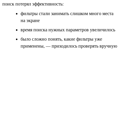
поиск потерял эффективность:
фильтры стали занимать слишком много места
на экране
время поиска нужных параметров увеличилось
было сложно понять, какие фильтры уже
применены, — приходилось проверять вручную