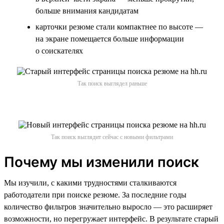
больше внимания кандидатам
карточки резюме стали компактнее по высоте —
на экране помещается больше информации
о соискателях
Так поиск выглядел раньше
Так поиск выглядит сейчас с новыми фильтрами
Почему мы изменили поиск
Мы изучили, с какими трудностями сталкиваются
работодатели при поиске резюме. За последние годы
количество фильтров значительно выросло — это расширяет
возможности, но перегружает интерфейс. В результате старый