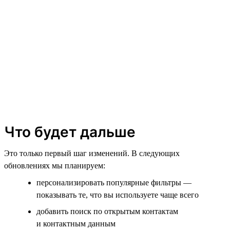
Что будет дальше
Это только первый шаг изменений. В следующих
обновлениях мы планируем:
персонализировать популярные фильтры —
показывать те, что вы используете чаще всего
добавить поиск по открытым контактам
и контактным данным