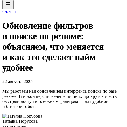
Статьи
Обновление фильтров
в поиске по резюме:
объясняем, что меняется
и как это сделает найм
удобнее
22 августа 2025
Мы работаем над обновлением интерфейса поиска по базе
резюме. В новой версии меньше лишних прокруток и есть
быстрый доступ к основным фильтрам — для удобной
и быстрой работы.
Татьяна Порубова
автор статей