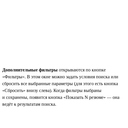
Дополнительные фильтры
открываются по кнопке
«Фильтры». В этом окне можно задать условия поиска или
сбросить все выбранные параметры (для этого есть кнопка
«Сбросить» внизу слева). Когда фильтры выбраны
и сохранены, появится кнопка «Показать N резюме» — она
ведёт к результатам поиска.