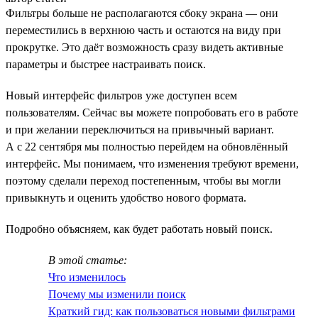
Фильтры больше не располагаются сбоку экрана — они
переместились в верхнюю часть и остаются на виду при
прокрутке. Это даёт возможность сразу видеть активные
параметры и быстрее настраивать поиск.
Новый интерфейс фильтров уже доступен всем
пользователям. Сейчас вы можете попробовать его в работе
и при желании переключиться на привычный вариант.
А с 22 сентября мы полностью перейдем на обновлённый
интерфейс. Мы понимаем, что изменения требуют времени,
поэтому сделали переход постепенным, чтобы вы могли
привыкнуть и оценить удобство нового формата.
Подробно объясняем, как будет работать новый поиск.
В этой статье:
Что изменилось
Почему мы изменили поиск
Краткий гид: как пользоваться новыми фильтрами