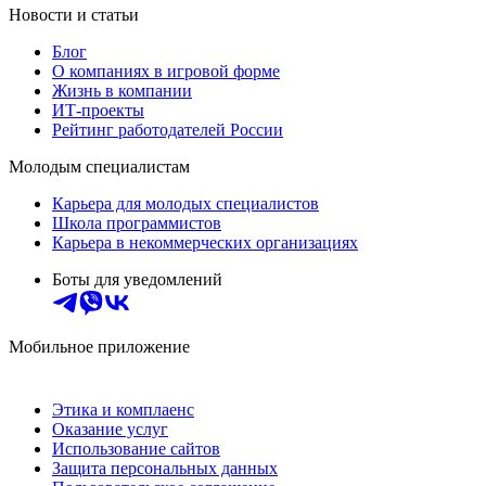
Новости и статьи
Блог
О компаниях в игровой форме
Жизнь в компании
ИТ-проекты
Рейтинг работодателей России
Молодым специалистам
Карьера для молодых специалистов
Школа программистов
Карьера в некоммерческих организациях
Боты для уведомлений
Мобильное приложение
Этика и комплаенс
Оказание услуг
Использование сайтов
Защита персональных данных