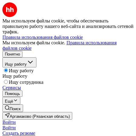
Мы используем файлы cookie, чтобы обеспечивать
правильную работу нашего веб-сайта и анализировать сетевой
трафик.
Правила использования файлов cookie
Мы используем файлы cookie.
Правила использования
файлов cookie
Понятно
Ищу работу
Ищу работу
Ищу работу
Ищу сотрудника
Сервисы
Помощь
Ещё
Поиск
Аргамаково (Рязанская область)
Войти
Войти
Создать резюме