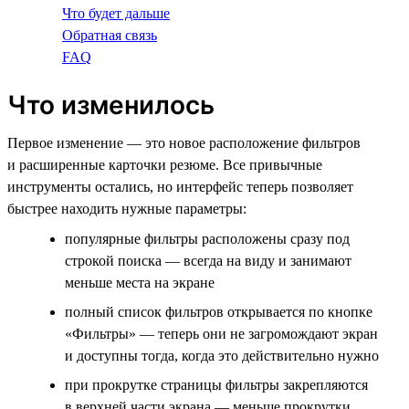
Что будет дальше
Обратная связь
FAQ
Что изменилось
Первое изменение — это новое расположение фильтров
и расширенные карточки резюме. Все привычные
инструменты остались, но интерфейс теперь позволяет
быстрее находить нужные параметры:
популярные фильтры расположены сразу под
строкой поиска — всегда на виду и занимают
меньше места на экране
полный список фильтров открывается по кнопке
«Фильтры» — теперь они не загромождают экран
и доступны тогда, когда это действительно нужно
при прокрутке страницы фильтры закрепляются
в верхней части экрана — меньше прокрутки,