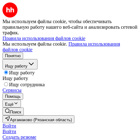
Мы используем файлы cookie, чтобы обеспечивать
правильную работу нашего веб-сайта и анализировать сетевой
трафик.
Правила использования файлов cookie
Мы используем файлы cookie.
Правила использования
файлов cookie
Понятно
Ищу работу
Ищу работу
Ищу работу
Ищу сотрудника
Сервисы
Помощь
Ещё
Поиск
Аргамаково (Рязанская область)
Войти
Войти
Создать резюме