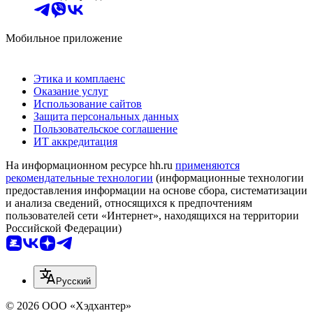
Мобильное приложение
Этика и комплаенс
Оказание услуг
Использование сайтов
Защита персональных данных
Пользовательское соглашение
ИТ аккредитация
На информационном ресурсе hh.ru
применяются
рекомендательные технологии
(информационные технологии
предоставления информации на основе сбора, систематизации
и анализа сведений, относящихся к предпочтениям
пользователей сети «Интернет», находящихся на территории
Российской Федерации)
Русский
© 2026 ООО «Хэдхантер»