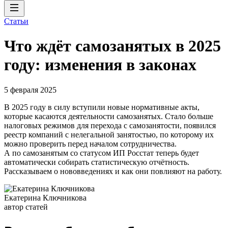
Статьи
Что ждёт самозанятых в 2025
году: изменения в законах
5 февраля 2025
В 2025 году в силу вступили новые нормативные акты,
которые касаются деятельности самозанятых. Стало больше
налоговых режимов для перехода с самозанятости, появился
реестр компаний с нелегальной занятостью, по которому их
можно проверить перед началом сотрудничества.
А по самозанятым со статусом ИП Росстат теперь будет
автоматически собирать статистическую отчётность.
Рассказываем о нововведениях и как они повлияют на работу.
Екатерина Ключникова
автор статей