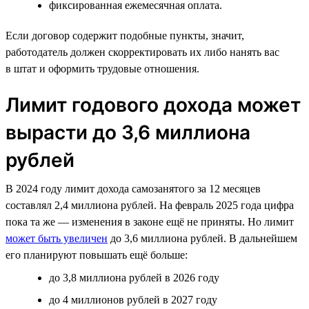
фиксированная ежемесячная оплата.
Если договор содержит подобные пункты, значит,
работодатель должен скорректировать их либо нанять вас
в штат и оформить трудовые отношения.
Лимит годового дохода может
вырасти до 3,6 миллиона
рублей
В 2024 году лимит дохода самозанятого за 12 месяцев
составлял 2,4 миллиона рублей. На февраль 2025 года цифра
пока та же — изменения в законе ещё не приняты. Но лимит
может быть увеличен
до 3,6 миллиона рублей. В дальнейшем
его планируют повышать ещё больше:
до 3,8 миллиона рублей в 2026 году
до 4 миллионов рублей в 2027 году