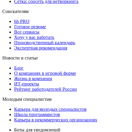
Сетка: соцсеть для нетворкинга
Соискателям
hh PRO
Готовое резюме
Все сервисы
Хочу у вас работать
Производственный календарь
Экспертная рекомендация
Новости и статьи
Блог
О компаниях в игровой форме
Жизнь в компании
ИТ-проекты
Рейтинг работодателей России
Молодым специалистам
Карьера для молодых специалистов
Школа программистов
Карьера в некоммерческих организациях
Боты для уведомлений