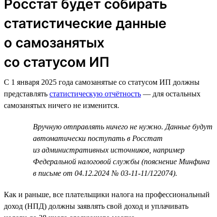
Росстат будет собирать
статистические данные
о самозанятых
со статусом ИП
С 1 января 2025 года самозанятые со статусом ИП должны
представлять
статистическую отчётность
— для остальных
самозанятых ничего не изменится.
Вручную отправлять ничего не нужно. Данные будут
автоматически поступать в Росстат
из административных источников, например
Федеральной налоговой службы (пояснение Минфина
в письме от 04.12.2024 № 03-11-11/122074).
Как и раньше, все плательщики налога на профессиональный
доход (НПД) должны заявлять свой доход и уплачивать