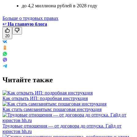
до 4,2 миллиона рублей в 2028 году
Больше о трудовых правах
↩
На главную блога
20
Читайте также
Как открыть ИП: подробная инструкция
Как стать самозанятым: пошаговая инструкция
Трудовые отношения — от договора до отпуска. Гайд от
юристов hh.ru