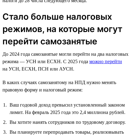
налоги до 28 числа следующего месяца.
Стало больше налоговых
режимов, на которые могут
перейти самозанятые
До 2024 года самозанятые могли перейти на два налоговых
режима — УСН или ЕСХН. С 2025 года
можно перейти
на УСН, ЕСХН, ПСН или АУСН.
В каких случаях самозанятому на НПД нужно менять
правовую форму и налоговый режим:
Ваш годовой доход превысил установленный законом
лимит. На февраль 2025 года это 2,4 миллиона рублей.
Вы хотите нанять сотрудников по трудовому договору.
Вы планируете перепродавать товары, реализовывать