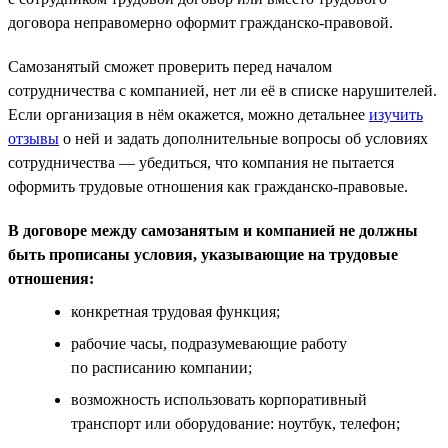
договора неправомерно оформит гражданско-правовой.
Самозанятый сможет проверить перед началом
сотрудничества с компанией, нет ли её в списке нарушителей.
Если организация в нём окажется, можно детальнее
изучить
отзывы
о ней и задать дополнительные вопросы об условиях
сотрудничества — убедиться, что компания не пытается
оформить трудовые отношения как гражданско-правовые.
В договоре между самозанятым и компанией не должны
быть прописаны условия, указывающие на трудовые
отношения:
конкретная трудовая функция;
рабочие часы, подразумевающие работу
по расписанию компании;
возможность использовать корпоративный
транспорт или оборудование: ноутбук, телефон;