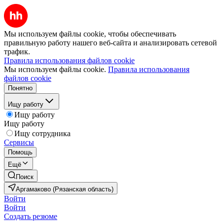
Мы используем файлы cookie, чтобы обеспечивать
правильную работу нашего веб-сайта и анализировать сетевой
трафик.
Правила использования файлов cookie
Мы используем файлы cookie.
Правила использования
файлов cookie
Понятно
Ищу работу
Ищу работу
Ищу работу
Ищу сотрудника
Сервисы
Помощь
Ещё
Поиск
Аргамаково (Рязанская область)
Войти
Войти
Создать резюме