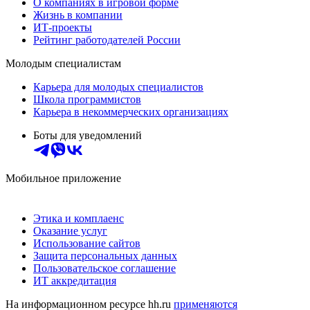
О компаниях в игровой форме
Жизнь в компании
ИТ-проекты
Рейтинг работодателей России
Молодым специалистам
Карьера для молодых специалистов
Школа программистов
Карьера в некоммерческих организациях
Боты для уведомлений
Мобильное приложение
Этика и комплаенс
Оказание услуг
Использование сайтов
Защита персональных данных
Пользовательское соглашение
ИТ аккредитация
На информационном ресурсе hh.ru
применяются