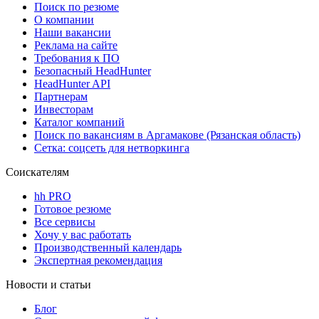
Поиск по резюме
О компании
Наши вакансии
Реклама на сайте
Требования к ПО
Безопасный HeadHunter
HeadHunter API
Партнерам
Инвесторам
Каталог компаний
Поиск по вакансиям в Аргамакове (Рязанская область)
Сетка: соцсеть для нетворкинга
Соискателям
hh PRO
Готовое резюме
Все сервисы
Хочу у вас работать
Производственный календарь
Экспертная рекомендация
Новости и статьи
Блог