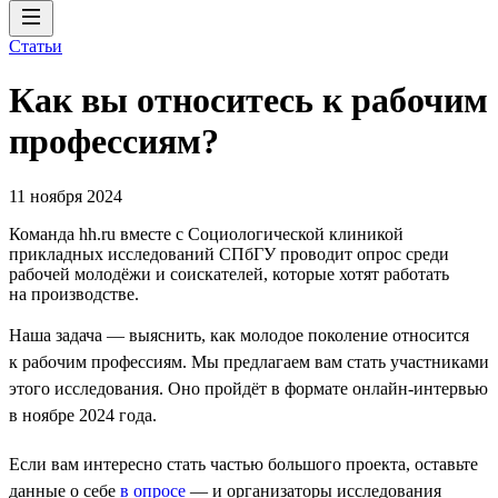
Статьи
Как вы относитесь к рабочим
профессиям?
11 ноября 2024
Команда hh.ru вместе с Социологической клиникой
прикладных исследований СПбГУ проводит опрос среди
рабочей молодёжи и соискателей, которые хотят работать
на производстве.
Наша задача — выяснить, как молодое поколение относится
к рабочим профессиям. Мы предлагаем вам стать участниками
этого исследования. Оно пройдёт в формате онлайн-интервью
в ноябре 2024 года.
Если вам интересно стать частью большого проекта, оставьте
данные о себе
в опросе
— и организаторы исследования