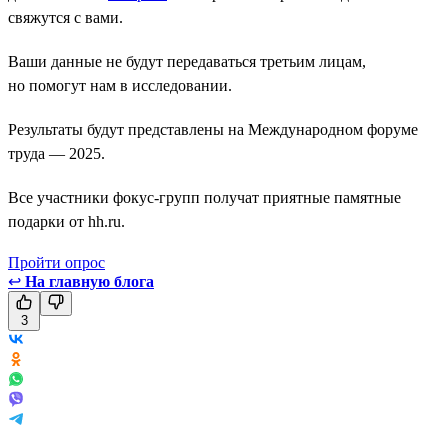
свяжутся с вами.
Ваши данные не будут передаваться третьим лицам,
но помогут нам в исследовании.
Результаты будут представлены на Международном форуме
труда — 2025.
Все участники фокус-групп получат приятные памятные
подарки от hh.ru.
Пройти опрос
↩
На главную блога
3