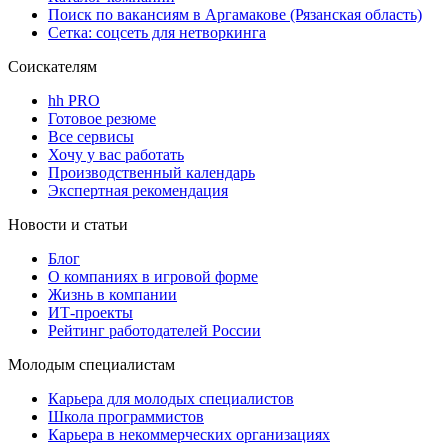
Поиск по вакансиям в Аргамакове (Рязанская область)
Сетка: соцсеть для нетворкинга
Соискателям
hh PRO
Готовое резюме
Все сервисы
Хочу у вас работать
Производственный календарь
Экспертная рекомендация
Новости и статьи
Блог
О компаниях в игровой форме
Жизнь в компании
ИТ-проекты
Рейтинг работодателей России
Молодым специалистам
Карьера для молодых специалистов
Школа программистов
Карьера в некоммерческих организациях