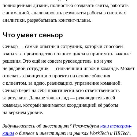
полноценный дизайн, полностью создавать сайты, работать
с анимацией, анализировать результаты работы в системах
аналитики, разрабатывать контент-планы.
Что умеет сеньор
Сеньор — самый опытный сотрудник, который способен
взяться за производство полного цикла и принимать важные
решения. Это ещё не совсем руководитель, но и уже
не рядовой сотрудник — сильнейший игрок в команде. Может
отвечать за концепцию проекта на основе общения
с клиентом, за идею, реализацию, управление командой.
Сеньор берёт на себя практически всю ответственность
за результат. Дальше только лид — руководитель всей
команды, который занимается координацией её работы
на верхнем уровне.
Задумываетесь об инвестициях? Рекомендуем
наш телеграм-
канал
о бизнесе и инвестициях на рынках WorkTech и HRTech.