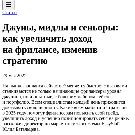
Статьи
Джуны, мидлы и сеньоры:
как увеличить доход
на фрилансе, изменив
стратегию
29 мая 2025
На рынке фриланса сейчас всё меняется быстро: с вызовами
сталкиваются не только начинающие фрилансеры уровня
джуниор, но и опытные, с большим набором кейсов
и портфолио. Всем специалистам каждый день приходится
доказывать свою ценность. Какие возможности и стратегии
в 2025 году помогут фрилансерам повысить свой грейд,
увеличить доход и успешно позиционировать себя на рынке,
расскажет директор по маркетингу экосистемы EasyStaff
Юлия Батальцева.