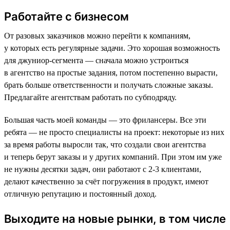
Работайте с бизнесом
От разовых заказчиков можно перейти к компаниям,
у которых есть регулярные задачи. Это хорошая возможность
для джуниор-сегмента — сначала можно устроиться
в агентство на простые задания, потом постепенно вырасти,
брать больше ответственности и получать сложные заказы.
Предлагайте агентствам работать по субподряду.
Большая часть моей команды — это фрилансеры. Все эти
ребята — не просто специалисты на проект: некоторые из них
за время работы выросли так, что создали свои агентства
и теперь берут заказы и у других компаний. При этом им уже
не нужны десятки задач, они работают с 2-3 клиентами,
делают качественно за счёт погружения в продукт, имеют
отличную репутацию и постоянный доход.
Выходите на новые рынки, в том числе