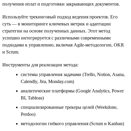
получения оплат и подготовки закрывающих документов.
Используйте трекинговый подход ведения проектов. Его
суть — в мониторинге ключевых метрик и адаптации
стратегии на основе полученных данных. Этот метод
успешно интегрируется с различными современными
подходами к управлению, включая Agile-методологии, OKR
и Scrum.
Инструменты для реализации метода:
системы управления задачами (Trello, Notion, Asana,
Calendly, Jira, Monday.com)
аналитические платформы (Google Analytics, Power
BI, Tableau)
специализированные трекеры целей (Weekdone,
Perdoo)
методологии гибкого управления (Scrum и Kanban)