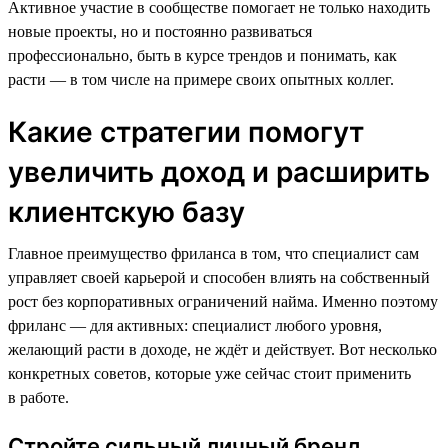
Активное участие в сообществе помогает не только находить
новые проекты, но и постоянно развиваться
профессионально, быть в курсе трендов и понимать, как
расти — в том числе на примере своих опытных коллег.
Какие стратегии помогут
увеличить доход и расширить
клиентскую базу
Главное преимущество фриланса в том, что специалист сам
управляет своей карьерой и способен влиять на собственный
рост без корпоративных ограничений найма. Именно поэтому
фриланс — для активных: специалист любого уровня,
желающий расти в доходе, не ждёт и действует. Вот несколько
конкретных советов, которые уже сейчас стоит применить
в работе.
Стройте сильный личный бренд