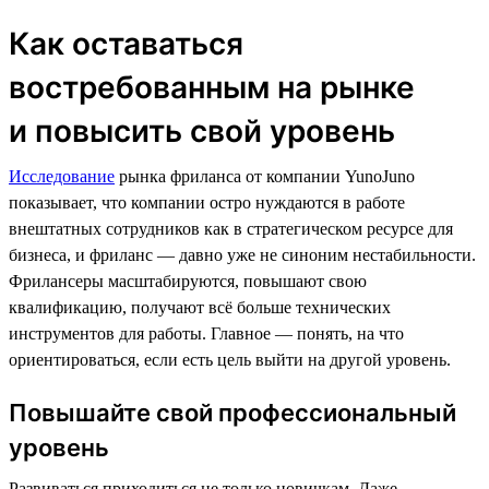
Как оставаться
востребованным на рынке
и повысить свой уровень
Исследование
рынка фриланса от компании YunoJuno
показывает, что компании остро нуждаются в работе
внештатных сотрудников как в стратегическом ресурсе для
бизнеса, и фриланс — давно уже не синоним нестабильности.
Фрилансеры масштабируются, повышают свою
квалификацию, получают всё больше технических
инструментов для работы. Главное — понять, на что
ориентироваться, если есть цель выйти на другой уровень.
Повышайте свой профессиональный
уровень
Развиваться приходиться не только новичкам. Даже