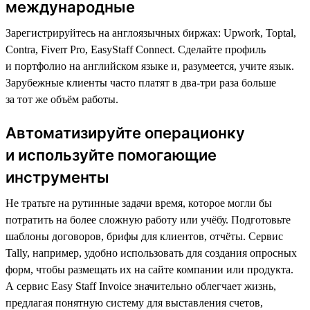
международные
Зарегистрируйтесь на англоязычных биржах: Upwork, Toptal,
Contra, Fiverr Pro, EasyStaff Connect. Сделайте профиль
и портфолио на английском языке и, разумеется, учите язык.
Зарубежные клиенты часто платят в два-три раза больше
за тот же объём работы.
Автоматизируйте операционку
и используйте помогающие
инструменты
Не тратьте на рутинные задачи время, которое могли бы
потратить на более сложную работу или учёбу. Подготовьте
шаблоны договоров, брифы для клиентов, отчёты. Сервис
Tally, например, удобно использовать для создания опросных
форм, чтобы размещать их на сайте компании или продукта.
А сервис Easy Staff Invoice значительно облегчает жизнь,
предлагая понятную систему для выставления счетов,