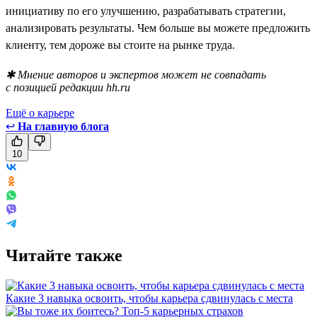
инициативу по его улучшению, разрабатывать стратегии,
анализировать результаты. Чем больше вы можете предложить
клиенту, тем дороже вы стоите на рынке труда.
✱ Мнение авторов и экспертов может не совпадать
с позицией редакции hh.ru
Ещё о карьере
↩
На главную блога
10
Читайте также
Какие 3 навыка освоить, чтобы карьера сдвинулась с места