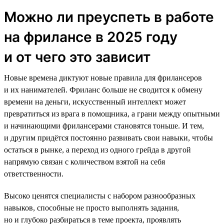
Можно ли преуспеть в работе
на фрилансе в 2025 году
и от чего это зависит
Новые времена диктуют новые правила для фрилансеров
и их нанимателей. Фриланс больше не сводится к обмену
времени на деньги, искусственный интеллект может
превратиться из врага в помощника, а грани между опытными
и начинающими фрилансерами становятся тоньше. И тем,
и другим придётся постоянно развивать свои навыки, чтобы
остаться в рынке, а переход из одного грейда в другой
напрямую связан с количеством взятой на себя
ответственности.
Высоко ценятся специалисты с набором разнообразных
навыков, способные не просто выполнять задания,
но и глубоко разбираться в теме проекта, проявлять