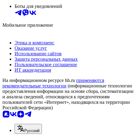
Боты для уведомлений
Мобильное приложение
Этика и комплаенс
Оказание услуг
Использование сайтов
Защита персональных данных
Пользовательское соглашение
ИТ аккредитация
На информационном ресурсе hh.ru
применяются
рекомендательные технологии
(информационные технологии
предоставления информации на основе сбора, систематизации
и анализа сведений, относящихся к предпочтениям
пользователей сети «Интернет», находящихся на территории
Российской Федерации)
Русский