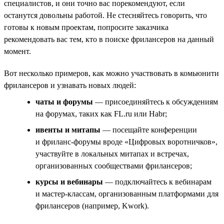
специалистов, и они точно вас порекомендуют, если
останутся довольны работой. Не стесняйтесь говорить, что
готовы к новым проектам, попросите заказчика
рекомендовать вас тем, кто в поиске фрилансеров на данный
момент.
Вот несколько примеров, как можно участвовать в комьюнити
фрилансеров и узнавать новых людей:
чаты и форумы
— присоединяйтесь к обсуждениям
на форумах, таких как FL.ru или Habr;
ивенты и митапы
— посещайте конференции
и фриланс-форумы вроде «Цифровых воротничков»,
участвуйте в локальных митапах и встречах,
организованных сообществами фрилансеров;
курсы и вебинары
— подключайтесь к вебинарам
и мастер-классам, организованным платформами для
фрилансеров (например, Kwork).