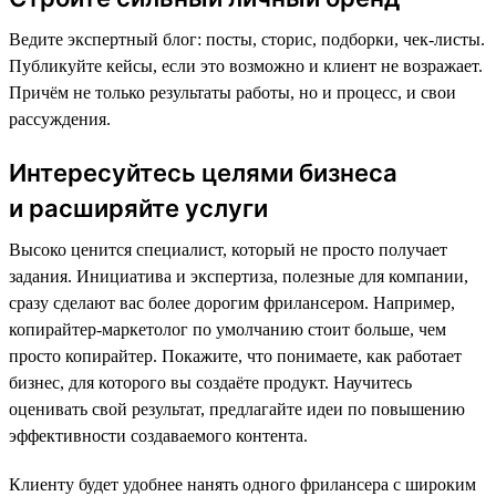
Ведите экспертный блог: посты, сторис, подборки, чек-листы.
Публикуйте кейсы, если это возможно и клиент не возражает.
Причём не только результаты работы, но и процесс, и свои
рассуждения.
Интересуйтесь целями бизнеса
и расширяйте услуги
Высоко ценится специалист, который не просто получает
задания. Инициатива и экспертиза, полезные для компании,
сразу сделают вас более дорогим фрилансером. Например,
копирайтер-маркетолог по умолчанию стоит больше, чем
просто копирайтер. Покажите, что понимаете, как работает
бизнес, для которого вы создаёте продукт. Научитесь
оценивать свой результат, предлагайте идеи по повышению
эффективности создаваемого контента.
Клиенту будет удобнее нанять одного фрилансера с широким