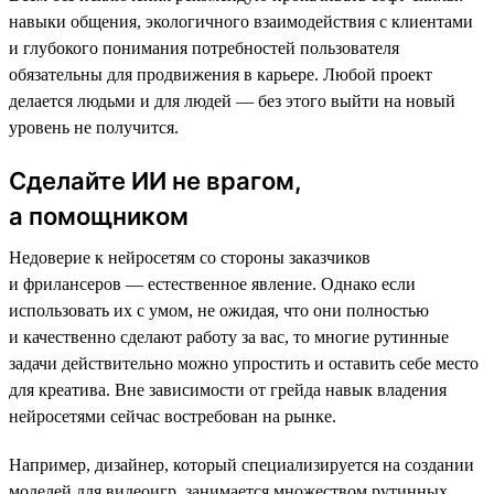
навыки общения, экологичного взаимодействия с клиентами
и глубокого понимания потребностей пользователя
обязательны для продвижения в карьере. Любой проект
делается людьми и для людей — без этого выйти на новый
уровень не получится.
Сделайте ИИ не врагом,
а помощником
Недоверие к нейросетям со стороны заказчиков
и фрилансеров — естественное явление. Однако если
использовать их с умом, не ожидая, что они полностью
и качественно сделают работу за вас, то многие рутинные
задачи действительно можно упростить и оставить себе место
для креатива. Вне зависимости от грейда навык владения
нейросетями сейчас востребован на рынке.
Например, дизайнер, который специализируется на создании
моделей для видеоигр, занимается множеством рутинных