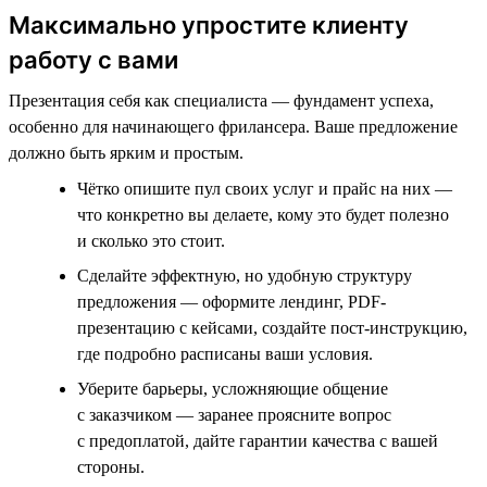
Максимально упростите клиенту
работу с вами
Презентация себя как специалиста — фундамент успеха,
особенно для начинающего фрилансера. Ваше предложение
должно быть ярким и простым.
Чётко опишите пул своих услуг и прайс на них —
что конкретно вы делаете, кому это будет полезно
и сколько это стоит.
Сделайте эффектную, но удобную структуру
предложения — оформите лендинг, PDF-
презентацию с кейсами, создайте пост-инструкцию,
где подробно расписаны ваши условия.
Уберите барьеры, усложняющие общение
с заказчиком — заранее проясните вопрос
с предоплатой, дайте гарантии качества с вашей
стороны.