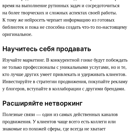
время на выполнение рутинных задач и сосредоточиться
на более творческих и сложных аспектах своей работы.
К тому же нейросеть черпает информацию из готовых
библиотек и пока не способна создать что-то по-настоящему
оригинальное.
Научитесь себя продавать
Изучайте маркетинг. В конкурентной гонке будут побеждать
не только профессионалы с уникальными услугами, но и те,
кто лучше других умеет привлекать и удерживать клиентов.
Инвестируйте в стратегии продвижения, покупайте рекламу
у блогеров, вступайте в коллаборации с другими брендами.
Расширяйте нетворкинг
Полезные связи — один из самых действенных каналов
продвижения. У клиентов чаще всего есть коллеги или
знакомые из похожей сферы, где всегда не хватает