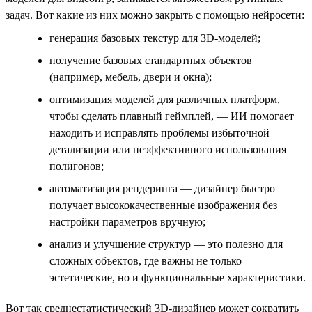
задач. Вот какие из них можно закрыть с помощью нейросети:
генерация базовых текстур для 3D-моделей;
получение базовых стандартных объектов
(например, мебель, двери и окна);
оптимизация моделей для различных платформ,
чтобы сделать плавный геймплей, — ИИ помогает
находить и исправлять проблемы избыточной
детализации или неэффективного использования
полигонов;
автоматизация рендеринга — дизайнер быстро
получает высококачественные изображения без
настройки параметров вручную;
анализ и улучшение структур — это полезно для
сложных объектов, где важны не только
эстетические, но и функциональные характеристики.
Вот так среднестатистический 3D-дизайнер может сократить