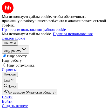
Мы используем файлы cookie, чтобы обеспечивать
правильную работу нашего веб-сайта и анализировать сетевой
трафик.
Правила использования файлов cookie
Мы используем файлы cookie.
Правила использования
файлов cookie
Понятно
Ищу работу
Ищу работу
Ищу работу
Ищу сотрудника
Сервисы
Помощь
Ещё
Поиск
Аргамаково (Рязанская область)
Войти
Войти
Создать резюме