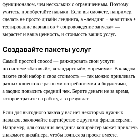
функционалом, чем нескольких с ограниченным. Поэтому
учитесь, приобретайте навыки. Если вы сможете, например,
сделать не просто дизайн лендинга, а «лендинг + аналитика +
тестирование вариантов + сопровождение запуска» —
вырастет и ваша ценность, и стоимость ваших услуг.
Создавайте пакеты услуг
Самый простой способ — ранжировать свои услуги
по системе «базовый», «стандартный», «премиум». В каждом
пакете свой набор и своя стоимость — так можно привлекать
разных клиентов с разными потребностями и бюджетами,
а заодно повысить средний чек. Берите деньги не за время,
которое тратите на работу, а за результат.
Если для выгодного заказа у вас нет некоторых нужных
навыков, заключайте партнёрство с другими фрилансерами.
Например, для создания лендинга копирайтер может привлечь
знакомого дизайнера, чтобы взяться за проект вместе.