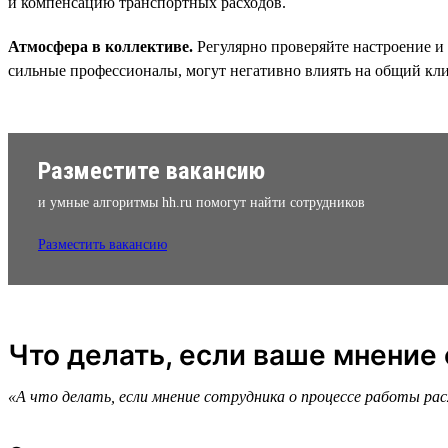
и компенсацию транспортных расходов.
Атмосфера в коллективе.
Регулярно проверяйте настроение и 
сильные профессионалы, могут негативно влиять на общий кл
Разместите вакансию
и умные алгоритмы hh.ru помогут найти сотрудников
Разместить вакансию
Что делать, если ваше мнение
«А что делать, если мнение сотрудника о процессе работы ра