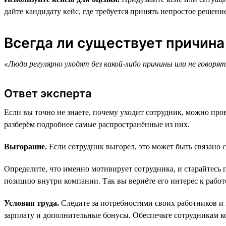
дайте кандидату кейс, где требуется принять непростое решение
Всегда ли существует причина
«Люди регулярно уходят без какой-либо причины или не говорят
Ответ эксперта
Если вы точно не знаете, почему уходит сотрудник, можно пр
разберём подробнее самые распространённые из них.
Выгорание.
Если сотрудник выгорел, это может быть связано 
Определите, что именно мотивирует сотрудника, и старайтесь 
позицию внутри компании. Так вы вернёте его интерес к работ
Условия труда.
Следите за потребностями своих работников и
зарплату и дополнительные бонусы. Обеспечьте сотрудникам к