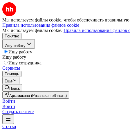
Мы используем файлы cookie, чтобы обеспечивать правильную р
Правила использования файлов cookie
Мы используем файлы cookie.
Правила использования файлов c
Понятно
Ищу работу
Ищу работу
Ищу работу
Ищу сотрудника
Сервисы
Помощь
Ещё
Поиск
Аргамаково (Рязанская область)
Войти
Войти
Создать резюме
Статьи