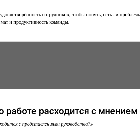
удовлетворённость сотрудников, чтобы понять, есть ли проблем
имат и продуктивность команды.
 о работе расходится с мнением
сходится с представлениями руководства?»