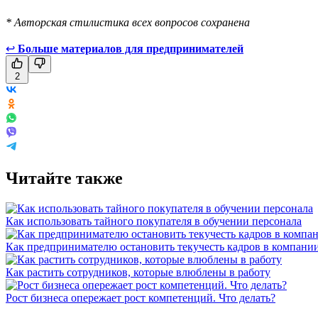
* Авторская стилистика всех вопросов сохранена
↩
Больше материалов для предпринимателей
2
Читайте также
Как использовать тайного покупателя‎ в обучении персонала
Как предпринимателю остановить текучесть кадров в компани
Как растить сотрудников, которые влюблены в работу
Рост бизнеса опережает рост компетенций. Что делать?