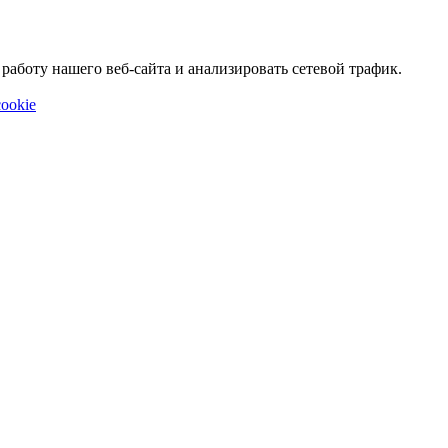
аботу нашего веб-сайта и анализировать сетевой трафик.
ookie