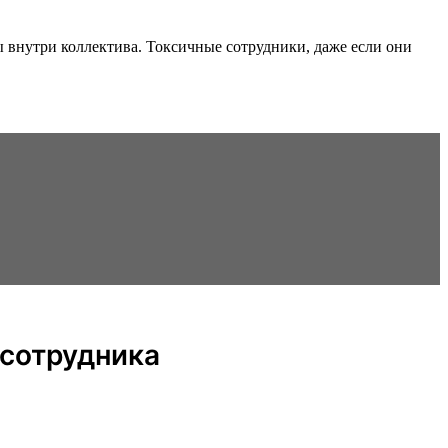
ы внутри коллектива. Токсичные сотрудники, даже если они
 сотрудника