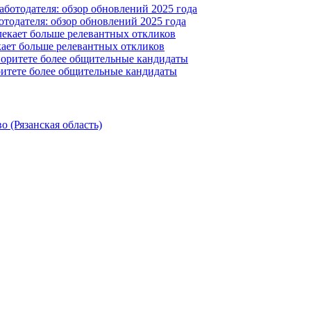
отодателя: обзор обновлений 2025 года
ает больше релевантных откликов
ритете более общительные кандидаты
 (Рязанская область)