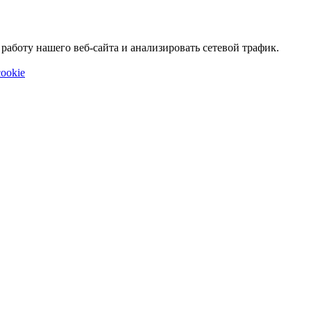
аботу нашего веб-сайта и анализировать сетевой трафик.
ookie