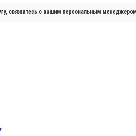
лугу, свяжитесь с вашим персональным менеджеро