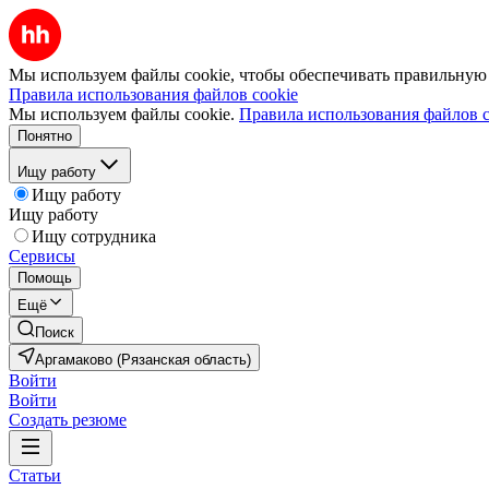
Мы используем файлы cookie, чтобы обеспечивать правильную р
Правила использования файлов cookie
Мы используем файлы cookie.
Правила использования файлов c
Понятно
Ищу работу
Ищу работу
Ищу работу
Ищу сотрудника
Сервисы
Помощь
Ещё
Поиск
Аргамаково (Рязанская область)
Войти
Войти
Создать резюме
Статьи