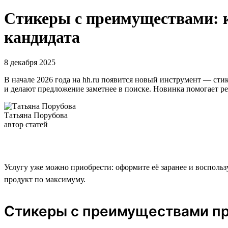
Стикеры с преимуществами: к
кандидата
8 декабря 2025
В начале 2026 года на hh.ru появится новый инструмент — с
и делают предложение заметнее в поиске. Новинка помогает реш
Татьяна Порубова
автор статей
Услугу уже можно приобрести: оформите её заранее и воспользуй
продукт по максимуму.
Стикеры с преимуществами пр