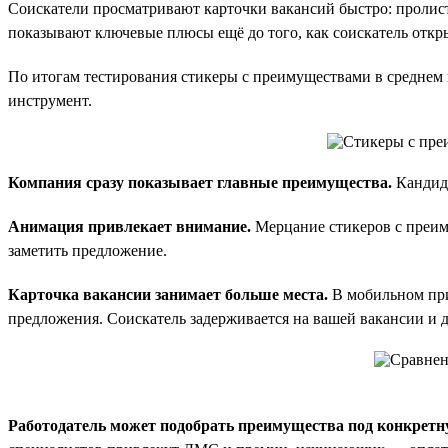
Соискатели просматривают карточки вакансий быстро: пролист
показывают ключевые плюсы ещё до того, как соискатель откр
По итогам тестирования стикеры с преимуществами в среднем
инструмент.
Компания сразу показывает главные преимущества.
Кандида
Анимация привлекает внимание.
Мерцание стикеров с преиму
заметить предложение.
Карточка вакансии занимает больше места.
В мобильном прил
предложения. Соискатель задерживается на вашей вакансии и д
Работодатель может подобрать преимущества под конкретн