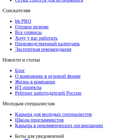
Соискателям
hh PRO
Готовое резюме
Все сервисы
Хочу у вас работать
Производственный календарь
Экспертная рекомендация
Новости и статьи
Блог
О компаниях в игровой форме
Жизнь в компании
ИТ-проекты
Рейтинг работодателей России
Молодым специалистам
Карьера для молодых специалистов
Школа программистов
Карьера в некоммерческих организациях
Боты для уведомлений