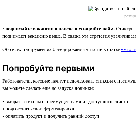
Брендиро
•
поднимайте вакансии в поиске и ускоряйте найм.
Стикеры с
поднимают вакансию выше. В связке эта стратегия увеличивае
Обо всех инструментах брендирования читайте в статье
«Что и
Попробуйте первыми
Работодатели, которые начнут использовать стикеры с преиму
вы можете сделать ещё до запуска новинки:
• выбрать стикеры с преимуществами из доступного списка
• подготовить свои формулировки
• оплатить продукт и получить ранний доступ