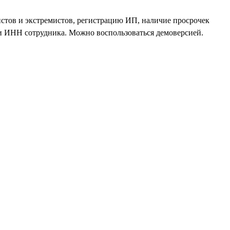
истов и экстремистов, регистрацию ИП, наличие просрочек
и ИНН сотрудника. Можно воспользоваться демоверсией.