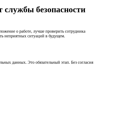
т службы безопасности
ложение о работе, лучше проверить сотрудника
ть неприятных ситуаций в будущем.
льных данных. Это обязательный этап. Без согласия