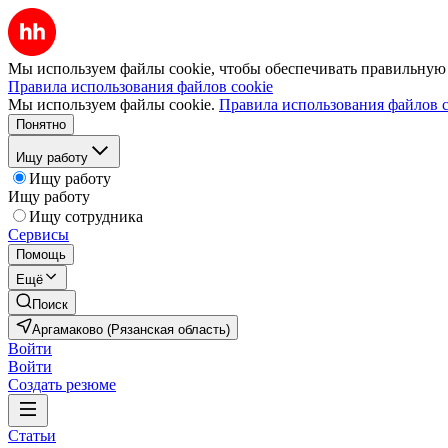
Мы используем файлы cookie, чтобы обеспечивать правильную р
Правила использования файлов cookie
Мы используем файлы cookie.
Правила использования файлов c
Понятно
Ищу работу
Ищу работу
Ищу работу
Ищу сотрудника
Сервисы
Помощь
Ещё
Поиск
Аргамаково (Рязанская область)
Войти
Войти
Создать резюме
Статьи