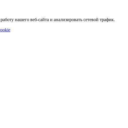
аботу нашего веб-сайта и анализировать сетевой трафик.
ookie