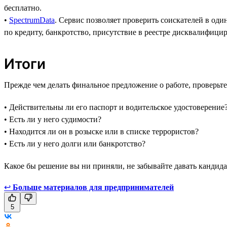
бесплатно.
•
SpectrumData
. Сервис позволяет проверить соискателей в од
по кредиту, банкротство, присутствие в реестре дисквалифи
Итоги
Прежде чем делать финальное предложение о работе, проверьте
• Действительны ли его паспорт и водительское удостоверение
• Есть ли у него судимости?
• Находится ли он в розыске или в списке террористов?
• Есть ли у него долги или банкротство?
Какое бы решение вы ни приняли, не забывайте давать кандида
↩
Больше материалов для предпринимателей
5