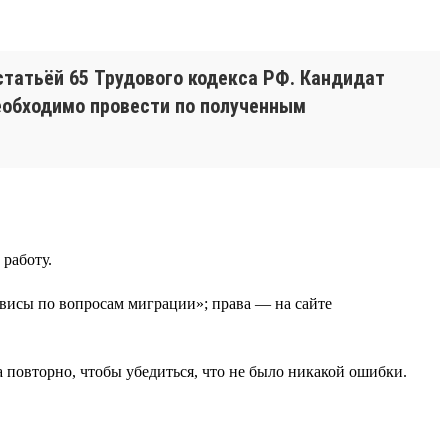
статьёй 65 Трудового кодекса РФ. Кандидат
необходимо провести по полученным
 работу.
ервисы по вопросам миграции»; права — на сайте
 повторно, чтобы убедиться, что не было никакой ошибки.