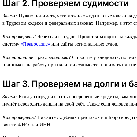
Шаг 2. Проверяем судимости
Зачем?
Нужно понимать, чего можно ожидать от человека на д
в Трудовом кодексе и федеральных законах. Например, в этот с
Как проверять?
Через сайты судов. Придётся заходить на каж
систему
«Правосудие»
или сайты региональных судов.
Как работать с результатами?
Спросите у кандидата, почему 
принимать на работу при наличии судимости, нанимать или не 
Шаг 3. Проверяем на долги и б
Зачем?
Если у сотрудника есть просроченные кредиты, вам могу
начнёт переводить деньги на свой счёт. Также если человек пр
Как проверять?
На сайте судебных приставов и в Бюро кредит
ввести ФИО или ИНН.