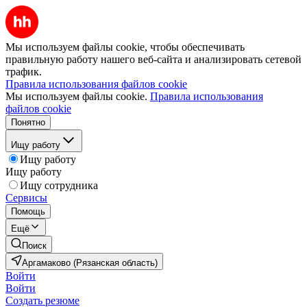
Мы используем файлы cookie, чтобы обеспечивать
правильную работу нашего веб-сайта и анализировать сетевой
трафик.
Правила использования файлов cookie
Мы используем файлы cookie.
Правила использования
файлов cookie
Понятно
Ищу работу
Ищу работу
Ищу работу
Ищу сотрудника
Сервисы
Помощь
Ещё
Поиск
Аргамаково (Рязанская область)
Войти
Войти
Создать резюме