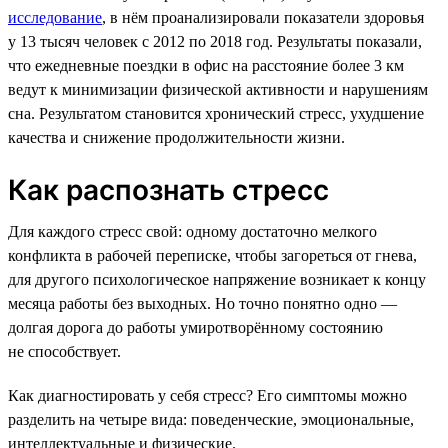
исследование
, в нём проанализировали показатели здоровья
у 13 тысяч человек с 2012 по 2018 год. Результаты показали,
что ежедневные поездки в офис на расстояние более 3 км
ведут к минимизации физической активности и нарушениям
сна. Результатом становится хронический стресс, ухудшение
качества и снижение продолжительности жизни.
Как распознать стресс
Для каждого стресс свой: одному достаточно мелкого
конфликта в рабочей переписке, чтобы загореться от гнева,
для другого психологическое напряжение возникает к концу
месяца работы без выходных. Но точно понятно одно —
долгая дорога до работы умиротворённому состоянию
не способствует.
Как диагностировать у себя стресс? Его симптомы можно
разделить на четыре вида: поведенческие, эмоциональные,
интеллектуальные и физические.