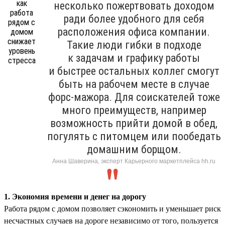
несколько пожертвовать доходом
ради более удобного для себя
расположения офиса компании.
Такие люди гибки в подходе
к задачам и графику работы
и быстрее остальных коллег смогут
быть на рабочем месте в случае
форс-мажора. Для соискателей тоже
много преимуществ, например
возможность прийти домой в обед,
погулять с питомцем или пообедать
домашним борщом.
Анна Шаверина, эксперт Карьерного маркетплейса hh.ru
1. Экономия времени и денег на дорогу
Работа рядом с домом позволяет сэкономить и уменьшает риск
несчастных случаев на дороге независимо от того, пользуется