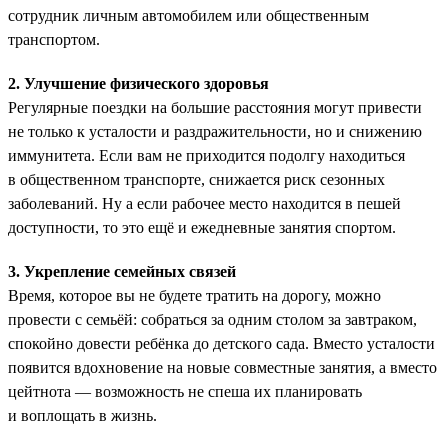
сотрудник личным автомобилем или общественным
транспортом.
2. Улучшение физического здоровья
Регулярные поездки на большие расстояния могут привести
не только к усталости и раздражительности, но и снижению
иммунитета. Если вам не приходится подолгу находиться
в общественном транспорте, снижается риск сезонных
заболеваний. Ну а если рабочее место находится в пешей
доступности, то это ещё и ежедневные занятия спортом.
3. Укрепление семейных связей
Время, которое вы не будете тратить на дорогу, можно
провести с семьёй: собраться за одним столом за завтраком,
спокойно довести ребёнка до детского сада. Вместо усталости
появится вдохновение на новые совместные занятия, а вместо
цейтнота — возможность не спеша их планировать
и воплощать в жизнь.