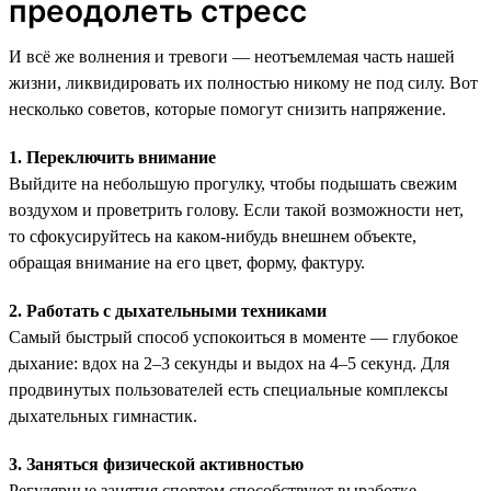
преодолеть стресс
И всё же волнения и тревоги — неотъемлемая часть нашей
жизни, ликвидировать их полностью никому не под силу. Вот
несколько советов, которые помогут снизить напряжение.
1. Переключить внимание
Выйдите на небольшую прогулку, чтобы подышать свежим
воздухом и проветрить голову. Если такой возможности нет,
то сфокусируйтесь на каком-нибудь внешнем объекте,
обращая внимание на его цвет, форму, фактуру.
2. Работать с дыхательными техниками
Самый быстрый способ успокоиться в моменте — глубокое
дыхание: вдох на 2–3 секунды и выдох на 4–5 секунд. Для
продвинутых пользователей есть специальные комплексы
дыхательных гимнастик.
3. Заняться физической активностью
Регулярные занятия спортом способствуют выработке