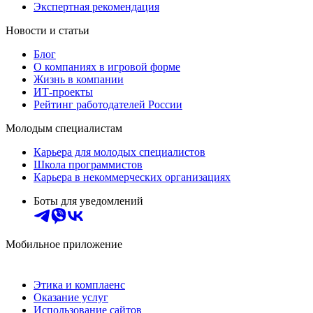
Экспертная рекомендация
Новости и статьи
Блог
О компаниях в игровой форме
Жизнь в компании
ИТ-проекты
Рейтинг работодателей России
Молодым специалистам
Карьера для молодых специалистов
Школа программистов
Карьера в некоммерческих организациях
Боты для уведомлений
Мобильное приложение
Этика и комплаенс
Оказание услуг
Использование сайтов