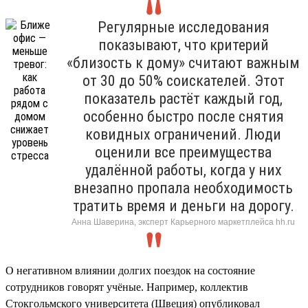
Регулярные исследования
показывают, что критерий
«близость к дому» считают важным
от 30 до 50% соискателей. Этот
показатель растёт каждый год,
особенно быстро после снятия
ковидных ограничений. Люди
оценили все преимущества
удалённой работы, когда у них
внезапно пропала необходимость
тратить время и деньги на дорогу.
Анна Шаверина, эксперт Карьерного маркетплейса hh.ru
О негативном влиянии долгих поездок на состояние
сотрудников говорят учёные. Например, коллектив
Стокгольмского университета (Швеция) опубликовал