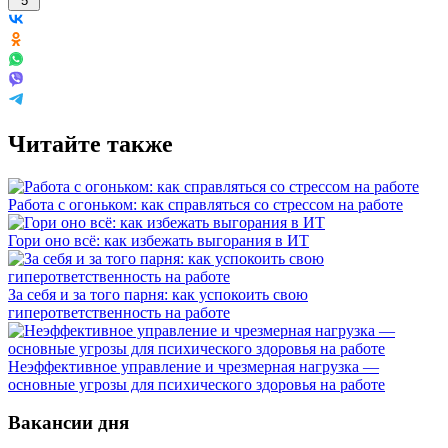
5
Читайте также
Работа с огоньком: как справляться со стрессом на работе
Гори оно всё: как избежать выгорания в ИТ
За себя и за того парня: как успокоить свою
гиперответственность на работе
Неэффективное управление и чрезмерная нагрузка —
основные угрозы для психического здоровья на работе
Вакансии дня