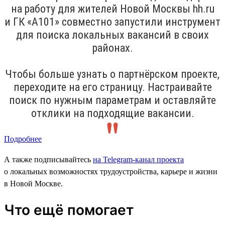
на работу для жителей Новой Москвы hh.ru
и ГК «А101» совместно запустили инструмент
для поиска локальных вакансий в своих
районах.
Чтобы больше узнать о партнёрском проекте,
переходите на его страницу. Настраивайте
поиск по нужным параметрам и оставляйте
отклики на подходящие вакансии.
Подробнее
А также подписывайтесь
на Telegram-канал проекта
о локальных возможностях трудоустройства, карьере и жизни
в Новой Москве.
Что ещё помогает