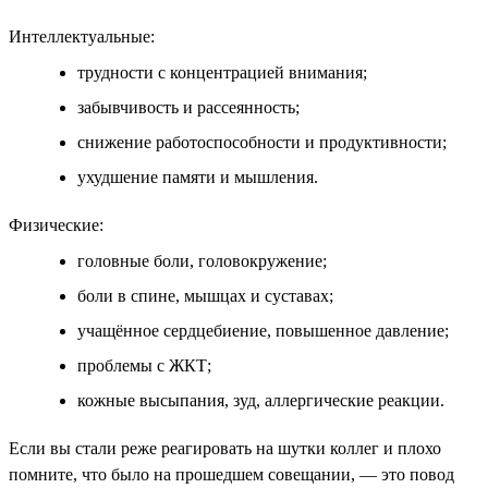
Интеллектуальные:
трудности с концентрацией внимания;
забывчивость и рассеянность;
снижение работоспособности и продуктивности;
ухудшение памяти и мышления.
Физические:
головные боли, головокружение;
боли в спине, мышцах и суставах;
учащённое сердцебиение, повышенное давление;
проблемы с ЖКТ;
кожные высыпания, зуд, аллергические реакции.
Если вы стали реже реагировать на шутки коллег и плохо
помните, что было на прошедшем совещании, — это повод