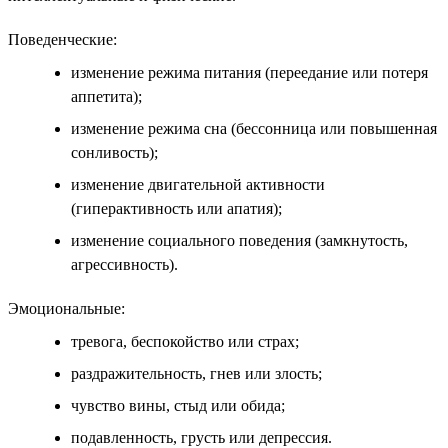
Поведенческие:
изменение режима питания (переедание или потеря
аппетита);
изменение режима сна (бессонница или повышенная
сонливость);
изменение двигательной активности
(гиперактивность или апатия);
изменение социального поведения (замкнутость,
агрессивность).
Эмоциональные:
тревога, беспокойство или страх;
раздражительность, гнев или злость;
чувство вины, стыд или обида;
подавленность, грусть или депрессия.