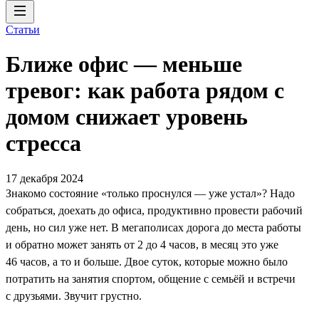
Статьи
Ближе офис — меньше
тревог: как работа рядом с
домом снижает уровень
стресса
17 декабря 2024
Знакомо состояние «только проснулся — уже устал»? Надо
собраться, доехать до офиса, продуктивно провести рабочий
день, но сил уже нет. В мегаполисах дорога до места работы
и обратно может занять от 2 до 4 часов, в месяц это уже
46 часов, а то и больше. Двое суток, которые можно было
потратить на занятия спортом, общение с семьёй и встречи
с друзьями. Звучит грустно.