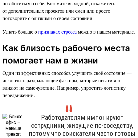
позаботиться о себе. Возьмите выходной, откажитесь
от дополнительных проектов или смен или просто
поговорите с близкими о своём состоянии.
Узнать больше о
признаках стресса
можно в нашем материале.
Как близость рабочего места
помогает нам в жизни
Один из эффективных способов улучшить своё состояние —
исключить раздражающие факторы, которые негативно
влияют на самочувствие. Например, упростить логистику
передвижений.
Работодателям импонируют
сотрудники, живущие по-соседству,
потому что соискатели часто готовы