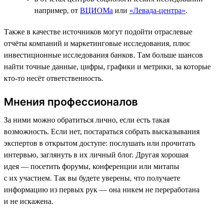
например, от
ВЦИОМа
или
«Левада-центра»
.
Также в качестве источников могут подойти отраслевые
отчёты компаний и маркетинговые исследования, плюс
инвестиционные исследования банков. Там больше шансов
найти точные данные, цифры, графики и метрики, за которые
кто-то несёт ответственность.
Мнения профессионалов
За ними можно обратиться лично, если есть такая
возможность. Если нет, постараться собрать высказывания
экспертов в открытом доступе: послушать или прочитать
интервью, заглянуть в их личный блог. Другая хорошая
идея — посетить форумы, конференции или митапы
с их участием. Так вы будете уверены, что получаете
информацию из первых рук — она никем не переработана
и не искажена.