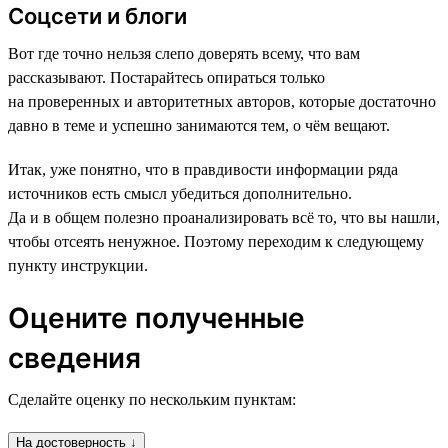
Соцсети и блоги
Вот где точно нельзя слепо доверять всему, что вам
рассказывают. Постарайтесь опираться только
на проверенных и авторитетных авторов, которые достаточно
давно в теме и успешно занимаются тем, о чём вещают.
Итак, уже понятно, что в правдивости информации ряда
источников есть смысл убедиться дополнительно.
Да и в общем полезно проанализировать всё то, что вы нашли,
чтобы отсеять ненужное. Поэтому переходим к следующему
пункту инструкции.
Оцените полученные
сведения
Сделайте оценку по нескольким пунктам:
На достоверность ↓