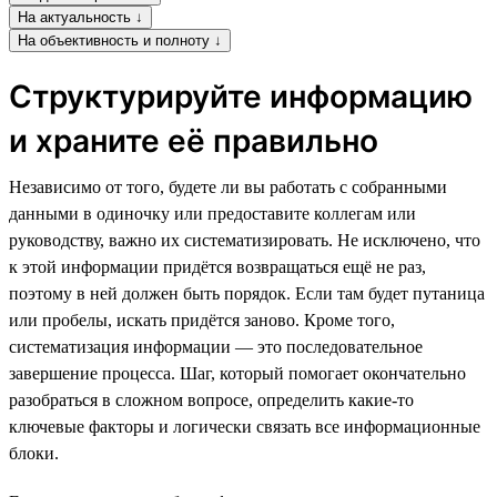
На актуальность ↓
На объективность и полноту ↓
Структурируйте информацию
и храните её правильно
Независимо от того, будете ли вы работать с собранными
данными в одиночку или предоставите коллегам или
руководству, важно их систематизировать. Не исключено, что
к этой информации придётся возвращаться ещё не раз,
поэтому в ней должен быть порядок. Если там будет путаница
или пробелы, искать придётся заново. Кроме того,
систематизация информации — это последовательное
завершение процесса. Шаг, который помогает окончательно
разобраться в сложном вопросе, определить какие-то
ключевые факторы и логически связать все информационные
блоки.