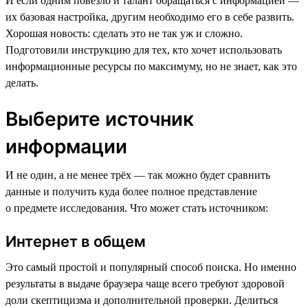
И если одним повезло и талант обращаться с информацией —
их базовая настройка, другим необходимо его в себе развить.
Хорошая новость: сделать это не так уж и сложно.
Подготовили инструкцию для тех, кто хочет использовать
информационные ресурсы по максимуму, но не знает, как это
делать.
Выберите источник
информации
И не один, а не менее трёх — так можно будет сравнить
данные и получить куда более полное представление
о предмете исследования. Что может стать источником:
Интернет в общем
Это самый простой и популярный способ поиска. Но именно
результаты в выдаче браузера чаще всего требуют здоровой
доли скептицизма и дополнительной проверки. Делиться