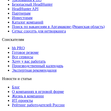
Безопасный HeadHunter
HeadHunter API
Партнерам
Инвесторам
Каталог компаний
Поиск по вакансиям в Аргамакове (Рязанская область)
Сетка: соцсеть для нетворкинга
Соискателям
hh PRO
Готовое резюме
Все сервисы
Хочу у вас работать
Производственный календарь
Экспертная рекомендация
Новости и статьи
Блог
О компаниях в игровой форме
Жизнь в компании
ИТ-проекты
Рейтинг работодателей России