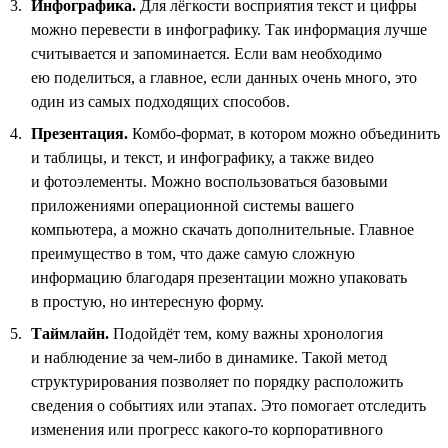
Инфографика.
Для лёгкости восприятия текст и цифры
можно перевести в инфографику. Так информация лучше
считывается и запоминается. Если вам необходимо
ею поделиться, а главное, если данных очень много, это
один из самых подходящих способов.
Презентация.
Комбо-формат, в котором можно объединить
и таблицы, и текст, и инфографику, а также видео
и фотоэлементы. Можно воспользоваться базовыми
приложениями операционной системы вашего
компьютера, а можно скачать дополнительные. Главное
преимущество в том, что даже самую сложную
информацию благодаря презентации можно упаковать
в простую, но интересную форму.
Таймлайн.
Подойдёт тем, кому важны хронология
и наблюдение за чем-либо в динамике. Такой метод
структурирования позволяет по порядку расположить
сведения о событиях или этапах. Это помогает отследить
изменения или прогресс какого-то корпоративного