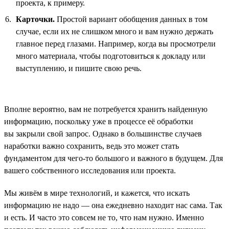
проекта, к примеру.
Карточки.
Простой вариант обобщения данных в том
случае, если их не слишком много и вам нужно держать
главное перед глазами. Например, когда вы просмотрели
много материала, чтобы подготовиться к докладу или
выступлению, и пишите свою речь.
Вполне вероятно, вам не потребуется хранить найденную
информацию, поскольку уже в процессе её обработки
вы закрыли свой запрос. Однако в большинстве случаев
наработки важно сохранить, ведь это может стать
фундаментом для чего-то большого и важного в будущем. Для
вашего собственного исследования или проекта.
Мы живём в мире технологий, и кажется, что искать
информацию не надо — она ежедневно находит нас сама. Так
и есть. И часто это совсем не то, что нам нужно. Именно