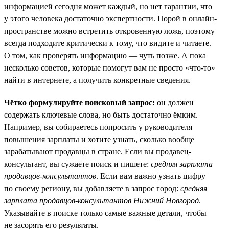
информацией сегодня может каждый, но нет гарантии, что
у этого человека достаточно экспертности. Порой в онлайн-
пространстве можно встретить откровенную ложь, поэтому
всегда подходите критически к тому, что видите и читаете.
О том, как проверять информацию — чуть позже. А пока
несколько советов, которые помогут вам не просто «что-то»
найти в интернете, а получить конкретные сведения.
Чётко формулируйте поисковый запрос:
он должен
содержать ключевые слова, но быть достаточно ёмким.
Например, вы собираетесь попросить у руководителя
повышения зарплаты и хотите узнать, сколько вообще
зарабатывают продавцы в стране. Если вы продавец-
консультант, вы сужаете поиск и пишете:
средняя зарплата
продавцов-консультантов
. Если вам важно узнать цифру
по своему региону, вы добавляете в запрос город:
средняя
зарплата продавцов-консультантов Нижний Новгород
.
Указывайте в поиске только самые важные детали, чтобы
не засорять его результаты.