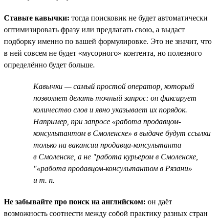
Ставьте кавычки:
тогда поисковик не будет автоматически
оптимизировать фразу или предлагать свою, а выдаст
подборку именно по вашей формулировке. Это не значит, что
в ней совсем не будет «мусорного» контента, но полезного
определённо будет больше.
Кавычки — самый простой оператор, который
позволяет делать точный запрос: он фиксирует
количество слов и явно указывает их порядок.
Например, при запросе «работа продавцом-
консультантом в Смоленске» в выдаче будут ссылки
только на вакансии продавца-консультанта
в Смоленске, а не "работа курьером в Смоленске,
"«работа продавцом-консультантом в Рязани»
и т. п.
Не забывайте про поиск на английском:
он даёт
возможность соотнести между собой практику разных стран