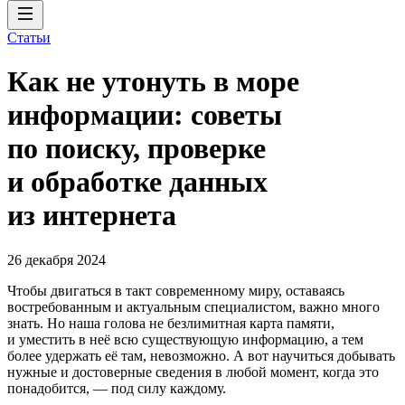
Статьи
Как не утонуть в море
информации: советы
по поиску, проверке
и обработке данных
из интернета
26 декабря 2024
Чтобы двигаться в такт современному миру, оставаясь
востребованным и актуальным специалистом, важно много
знать. Но наша голова не безлимитная карта памяти,
и уместить в неё всю существующую информацию, а тем
более удержать её там, невозможно. А вот научиться добывать
нужные и достоверные сведения в любой момент, когда это
понадобится, — под силу каждому.