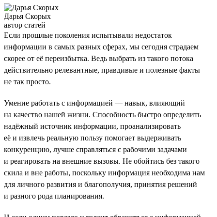
Дарья Скорых
автор статей
Если прошлые поколения испытывали недостаток
информации в самых разных сферах, мы сегодня страдаем
скорее от её переизбытка. Ведь выбрать из такого потока
действительно релевантные, правдивые и полезные факты
не так просто.
Умение работать с информацией — навык, влияющий
на качество нашей жизни. Способность быстро определить
надёжный источник информации, проанализировать
её и извлечь реальную пользу помогает выдерживать
конкуренцию, лучше справляться с рабочими задачами
и реагировать на внешние вызовы. Не обойтись без такого
скила и вне работы, поскольку информация необходима нам
для личного развития и благополучия, принятия решений
и разного рода планирования.