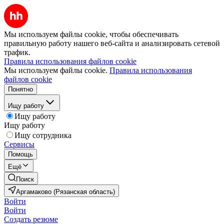
Мы используем файлы cookie, чтобы обеспечивать
правильную работу нашего веб-сайта и анализировать сетевой
трафик.
Правила использования файлов cookie
Мы используем файлы cookie.
Правила использования
файлов cookie
Понятно
Ищу работу
Ищу работу
Ищу работу
Ищу сотрудника
Сервисы
Помощь
Ещё
Поиск
Аргамаково (Рязанская область)
Войти
Войти
Создать резюме