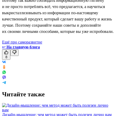
поэтому так важно соблюдать информационную гигиену
и не просто потреблять всё, что предлагается, а научиться
выкристаллизовывать из информации по-настоящему
качественный продукт, который сделает вашу работу и жизнь
лучше. Поэтому сохраняйте наши советы и дополняйте
их своими личными способами, которые вы уже испробовали.
Ещё про саморазвитие
↩
На главную блога
8
Читайте также
Дизайн-мышление: чем метод может быть полезен лично вам