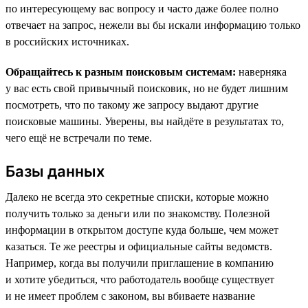
по интересующему вас вопросу и часто даже более полно
отвечает на запрос, нежели вы бы искали информацию только
в российских источниках.
Обращайтесь к разным поисковым системам:
наверняка
у вас есть свой привычный поисковик, но не будет лишним
посмотреть, что по такому же запросу выдают другие
поисковые машины. Уверены, вы найдёте в результатах то,
чего ещё не встречали по теме.
Базы данных
Далеко не всегда это секретные списки, которые можно
получить только за деньги или по знакомству. Полезной
информации в открытом доступе куда больше, чем может
казаться. Те же реестры и официальные сайты ведомств.
Например, когда вы получили приглашение в компанию
и хотите убедиться, что работодатель вообще существует
и не имеет проблем с законом, вы вбиваете название