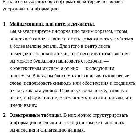
Есть несколько способов и форматов, которые позволяют
упорядочить информацию.
Майндмэппинг, или интеллект-карты.
Вы визуализируете информацию таким образом, чтобы
видеть всё самое главное и иметь возможность углубиться
в более мелкие детали. Для этого в центр листа
помещается основной тезис, а от него идут ответвления:
вы можете буквально нарисовать стрелочки —
к контекстным мыслям, а от них — к следующим
подтемам. В каждом блоке можно записывать ключевые
слова, использовать символы или обозначения и соединять
их так, как вам удобно. Главное, чтобы позже, взглянув
на эту информационную экосистему, вы сами поняли, что
имели ввиду.
Электронные таблицы.
В них можно структурировать
информацию в ячейки и столбцы и там же выполнять
вычисления и фильтрацию данных.