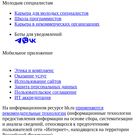
Молодым специалистам
Карьера для молодых специалистов
Школа программистов
Карьера в некоммерческих организациях
Боты для уведомлений
Мобильное приложение
Этика и комплаенс
Оказание услуг
Использование сайтов
Защита персональных данных
Пользовательское соглашение
ИТ аккредитация
На информационном ресурсе hh.ru
применяются
рекомендательные технологии
(информационные технологии
предоставления информации на основе сбора, систематизации
и анализа сведений, относящихся к предпочтениям
пользователей сети «Интернет», находящихся на территории
Российской Федерации)