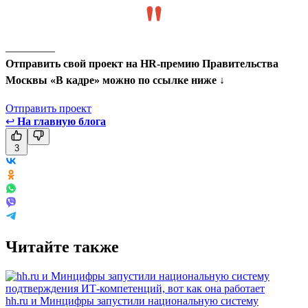
_________
Отправить свой проект на HR-премию Правительства
Москвы «В кадре» можно по ссылке ниже ↓
Отправить проект
↩
На главную блога
3
Читайте также
hh.ru и Минцифры запустили национальную систему