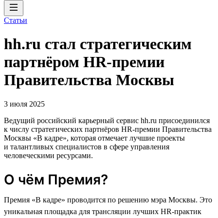
Статьи
hh.ru стал стратегическим
партнёром HR-премии
Правительства Москвы
3 июля 2025
Ведущий российский карьерный сервис hh.ru присоединился
к числу стратегических партнёров HR-премии Правительства
Москвы «В кадре», которая отмечает лучшие проекты
и талантливых специалистов в сфере управления
человеческими ресурсами.
О чём Премия?
Премия «В кадре» проводится по решению мэра Москвы. Это
уникальная площадка для трансляции лучших HR-практик