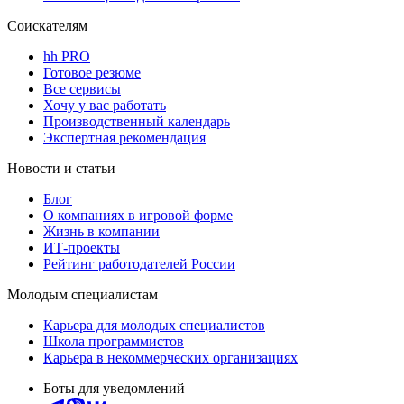
Соискателям
hh PRO
Готовое резюме
Все сервисы
Хочу у вас работать
Производственный календарь
Экспертная рекомендация
Новости и статьи
Блог
О компаниях в игровой форме
Жизнь в компании
ИТ-проекты
Рейтинг работодателей России
Молодым специалистам
Карьера для молодых специалистов
Школа программистов
Карьера в некоммерческих организациях
Боты для уведомлений