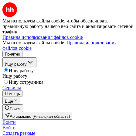
Мы используем файлы cookie, чтобы обеспечивать
правильную работу нашего веб-сайта и анализировать сетевой
трафик.
Правила использования файлов cookie
Мы используем файлы cookie.
Правила использования
файлов cookie
Понятно
Ищу работу
Ищу работу
Ищу работу
Ищу сотрудника
Сервисы
Помощь
Ещё
Поиск
Аргамаково (Рязанская область)
Войти
Войти
Создать резюме