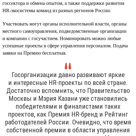
госсектора и обмена опытом, а также поддержки развития
HR-экосистемы команд из разных регионов России.
Участвовать могут органы исполнительной власти, органы
местного самоуправления, подведомственные организации
и компании с госучастием. Номинировать можно любые
успешные проекты в сфере управления персоналом. Подача
заявки на Премию бесплатная.
Госорганизации давно развивают яркие
и интересные HR-проекты по всей стране.
Достаточно вспомнить, что Правительство
Москвы и Мэрия Казани уже становились
победителями и финалистами таких
проектов, как Премия HR-бренд и Рейтинг
работодателей России. Очевидно, что время
собственной премии в области управления