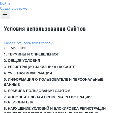
Войти
Создать резюме
Условия использования Сайтов
Развернуть весь текст условий
ОГЛАВЛЕНИЕ
1. ТЕРМИНЫ И ОПРЕДЕЛЕНИЯ
2. ОБЩИЕ УСЛОВИЯ
3. РЕГИСТРАЦИЯ ЗАКАЗЧИКА НА САЙТЕ
4. УЧЕТНАЯ ИНФОРМАЦИЯ
5. ИНФОРМАЦИЯ О ПОЛЬЗОВАТЕЛЕ И ПЕРСОНАЛЬНЫЕ
ДАННЫЕ
6. ПРАВИЛА ПОЛЬЗОВАНИЯ САЙТОМ
7. ДОПОЛНИТЕЛЬНАЯ ПРОВЕРКА РЕГИСТРАЦИИ/
ПОЛЬЗОВАТЕЛЯ
8. НАРУШЕНИЕ УСЛОВИЙ И БЛОКИРОВКА РЕГИСТРАЦИИ