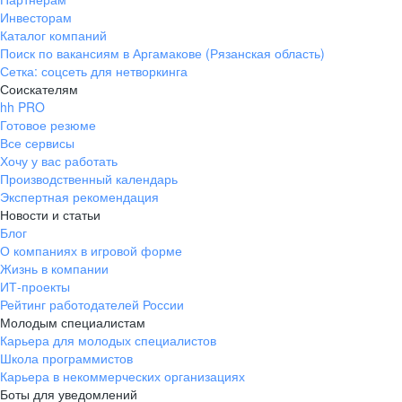
Инвесторам
Каталог компаний
Поиск по вакансиям в Аргамакове (Рязанская область)
Сетка: соцсеть для нетворкинга
Соискателям
hh PRO
Готовое резюме
Все сервисы
Хочу у вас работать
Производственный календарь
Экспертная рекомендация
Новости и статьи
Блог
О компаниях в игровой форме
Жизнь в компании
ИТ-проекты
Рейтинг работодателей России
Молодым специалистам
Карьера для молодых специалистов
Школа программистов
Карьера в некоммерческих организациях
Боты для уведомлений