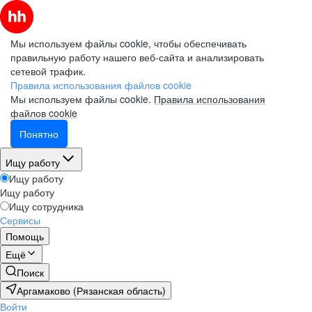
Мы используем файлы cookie, чтобы обеспечивать
правильную работу нашего веб-сайта и анализировать
сетевой трафик.
Правила использования файлов cookie
Мы используем файлы cookie.
Правила использования
файлов cookie
Понятно
Ищу работу
Ищу работу
Ищу работу
Ищу сотрудника
Сервисы
Помощь
Ещё
Поиск
Аргамаково (Рязанская область)
Войти