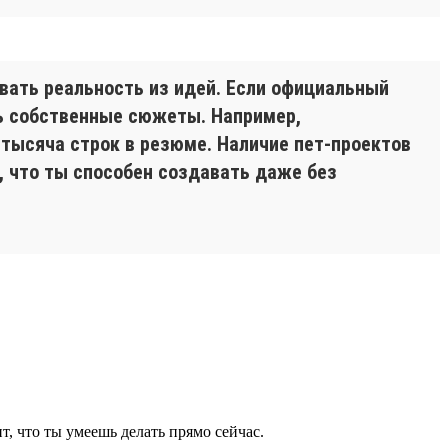
авать реальность из идей. Если официальный
ть собственные сюжеты. Например,
 тысяча строк в резюме. Наличие пет-проектов
 что ты способен создавать даже без
, что ты умеешь делать прямо сейчас.