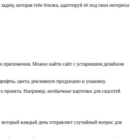
дачу, которая тебе близка, адаптируй её под свои интересы
го приложения. Можно найти сайт с устаревшим дизайном
шрифты, цвета, рекламную продукцию и упаковку.
 проекта. Например, необычные карточки для соцсетей
г, который каждый день отправляет случайный вопрос для