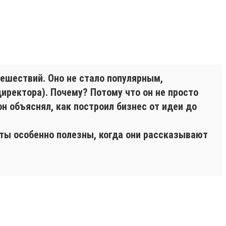
ешествий. Оно не стало популярным,
директора). Почему? Потому что он не просто
он объяснял, как построил бизнес от идеи до
кты особенно полезны, когда они рассказывают