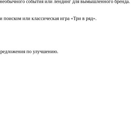
й необычного события или лендинг для вымышленного бренда.
 поиском или классическая игра «Три в ряд».
 предложения по улучшению.