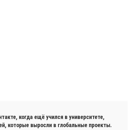
акте, когда ещё учился в университете,
ей, которые выросли в глобальные проекты.