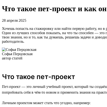
Что такое пет-проект и как о
28 апреля 2025
Хочешь попасть на стажировку или найти первую работу, но в ре
Один из лучших способов показать, на что ты способен — это п
твои знания, но и то, как ты думаешь, решаешь задачи и доводи
работодатель.
Софья Перцовская
автор статей
Что такое пет-проект
Пет-проект — это личный учебный проект, который ты создаёшь
попробовать себя в чём-то новом и применить знания на практи
Личным проектом может стать что угодно, например: