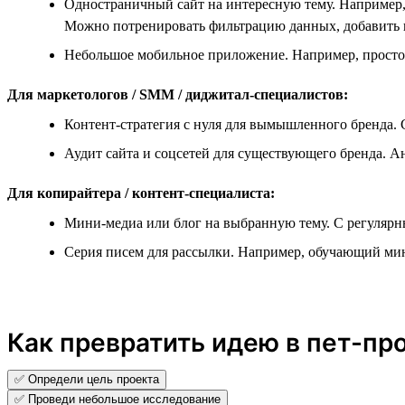
Одностраничный сайт на интересную тему. Например,
Можно потренировать фильтрацию данных, добавить 
Небольшое мобильное приложение. Например, простой
Для маркетологов / SMM / диджитал-специалистов:
Контент-стратегия с нуля для вымышленного бренда. 
Аудит сайта и соцсетей для существующего бренда. 
Для копирайтера / контент-специалиста:
Мини-медиа или блог на выбранную тему. С регуляр
Серия писем для рассылки. Например, обучающий мин
Как превратить идею в пет-пр
✅ Определи цель проекта
✅ Проведи небольшое исследование