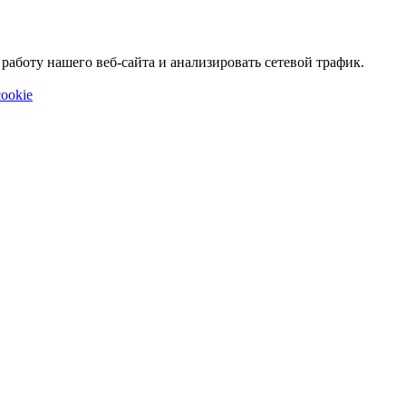
аботу нашего веб-сайта и анализировать сетевой трафик.
ookie