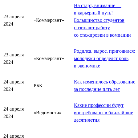
На старт, внимание —
в карьерный путь!
23 апреля
«Коммерсант»
Большинство студентов
2024
начинают работу
со стажировки в компании
Родился, вырос, пригодился:
23 апреля
«Коммерсант»
молодежи определят роль
2024
в экономике
24 апреля
Как изменилось образование
РБК
2024
за последние пять лет
Какие профессии будут
24 апреля
«Ведомости»
востребованы в ближайшие
2024
десятилетия
24 апреля