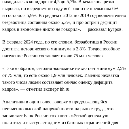
находилась в коридоре от 4,5 до 5,7%. Вначале она резко
выросла, но в среднем по году всё равно не превысила 6%
и составила 5,9%. В среднем с 2012 по 2019 год включительно
безработица составила около 5,3%, и про острый дефицит
кадров в экономике никто не говорил», — рассказал Бугров.
В феврале 2024 года, по его словам, безработица в России
достигла исторического минимума в 2,8%. Трудоспособное
население России составляет около 75 млн человек.
«Таким образом, сегодня экономике не хватает минимум 2,5%
от 75 млн, то есть около 1,9 млн человек. Именно нехватка
такого числа людей составляет сейчас оценку дефицита
кадров», — отметил эксперт hh.ru.
Аналитики в один голос говорят о продолжающейся
неизменно высокой напряжённости на рынке труда, что
заставляет Банк России сохранять жёсткой денежную
политику и выступает одним из базовых ограничений для