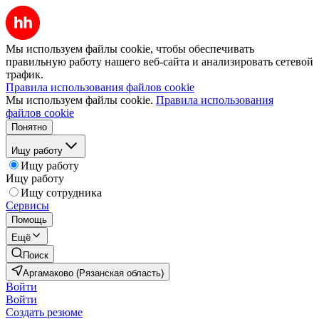
Мы используем файлы cookie, чтобы обеспечивать
правильную работу нашего веб-сайта и анализировать сетевой
трафик.
Правила использования файлов cookie
Мы используем файлы cookie.
Правила использования
файлов cookie
Понятно
Ищу работу
Ищу работу
Ищу работу
Ищу сотрудника
Сервисы
Помощь
Ещё
Поиск
Аргамаково (Рязанская область)
Войти
Войти
Создать резюме