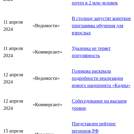
почти в 2 млн человек
В столице запустят короткие
11 апреля
«Ведомости»
программы обучения для
2024
взрослых
11 апреля
Удаленка не теряет
«Коммерсант»
2024
популярность
Голикова раскрыла
12 апреля
«Ведомости»
подробности реализации
2024
нового нацпроекта «Кадры»
12 апреля
Собеседование на высшем
«Коммерсант»
2024
уровне
Представлен рейтинг
15 апреля
регионов РФ