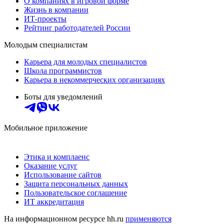
О компаниях в игровой форме
Жизнь в компании
ИТ-проекты
Рейтинг работодателей России
Молодым специалистам
Карьера для молодых специалистов
Школа программистов
Карьера в некоммерческих организациях
Боты для уведомлений
Мобильное приложение
Этика и комплаенс
Оказание услуг
Использование сайтов
Защита персональных данных
Пользовательское соглашение
ИТ аккредитация
На информационном ресурсе hh.ru
применяются