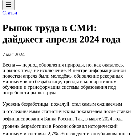
Статьи
Рынок труда в СМИ:
дайджест апреля 2024 года
7 мая 2024
Весна — период обновления природы, но, как оказалось,
и рынок труда не исключение. В центре информационной
повестки апреля были молодёжь, обновление рекордных
минимумов по безработице, тренды в корпоративном
обучении и трансформация системы образования под
потребности рынка труда.
Уровень безработицы, пожалуй, стал самым ожидаемым
и отслеживаемым статистическим показателем после ставки
рефинансирования Банка России. Так, в марте 2024 года
уровень безработицы в России обновил исторический
минимум и составил 2,7%. Это следует из опубликованного