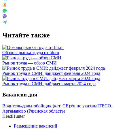
Читайте также
Обзоры рынка труда от hh.ru
Рынок труда — обзор СМИ
Рынок труда в СМИ: дайджест февраля 2024 года
Рынок труда в СМИ: дайджест марта 2024 года
Вакансии дня
Водитель-дальнобойщик (кат. CE)
з/п не указана
ITECO,
Аргамаково (Рязанская область)
HeadHunter
Размещение вакансий