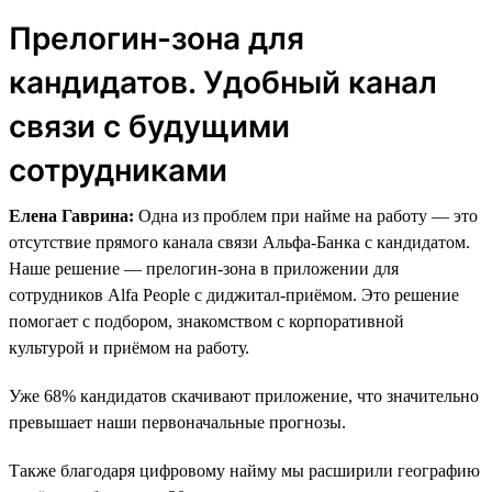
Прелогин-зона для
кандидатов. Удобный канал
связи с будущими
сотрудниками
Елена Гаврина:
Одна из проблем при найме на работу — это
отсутствие прямого канала связи Альфа-Банка с кандидатом.
Наше решение — прелогин-зона в приложении для
сотрудников Alfa People с диджитал-приёмом. Это решение
помогает с подбором, знакомством с корпоративной
культурой и приёмом на работу.
Уже 68% кандидатов скачивают приложение, что значительно
превышает наши первоначальные прогнозы.
Также благодаря цифровому найму мы расширили географию