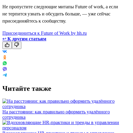
Не пропустите следующие митапы Future of work, а если
не терпится узнать и обсудить больше, — уже сейчас
присоединяйтесь к сообществу.
Присоединиться к Future of Work by hh.ru
↩
К другим статьям
Читайте также
На расстоянии: как правильно оформить удалённого
сотрудника