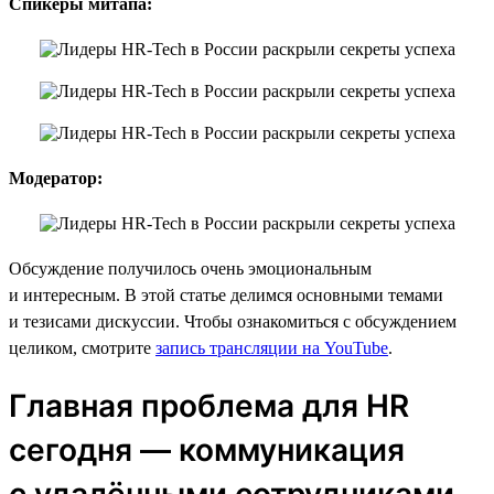
Спикеры митапа:
Модератор:
Обсуждение получилось очень эмоциональным
и интересным. В этой статье делимся основными темами
и тезисами дискуссии. Чтобы ознакомиться с обсуждением
целиком, смотрите
запись трансляции на YouTube
.
Главная проблема для HR
сегодня — коммуникация
с удалёнными сотрудниками