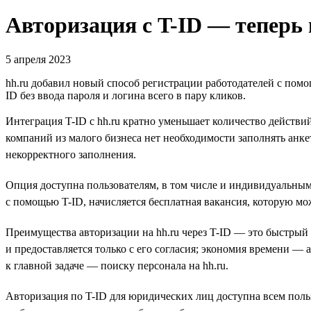
Авторизация с T-ID — теперь 
5 апреля 2023
hh.ru добавил новый способ регистрации работодателей с помо
ID без ввода пароля и логина всего в пару кликов.
Интеграция T-ID с hh.ru кратно уменьшает количество действий
компаний из малого бизнеса нет необходимости заполнять анке
некорректного заполнения.
Опция доступна пользователям, в том числе и индивидуальным
с помощью T-ID, начисляется бесплатная вакансия, которую мо
Преимущества авторизации на hh.ru через T-ID — это быстрый
и предоставляется только с его согласия; экономия времени — 
к главной задаче — поиску персонала на hh.ru.
Авторизация по T-ID для юридических лиц доступна всем поль