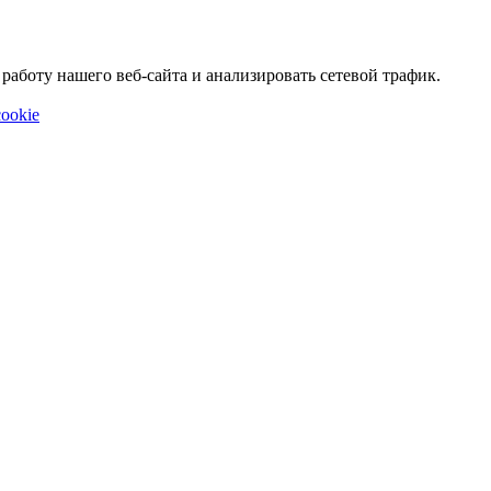
аботу нашего веб-сайта и анализировать сетевой трафик.
ookie