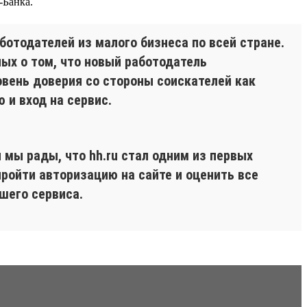
-Банка.
ботодателей из малого бизнеса по всей стране.
ых о том, что новый работодатель
овень доверия со стороны соискателей как
 и вход на сервис.
 мы рады, что hh.ru стал одним из первых
пройти авторизацию на сайте и оценить все
ашего сервиса.