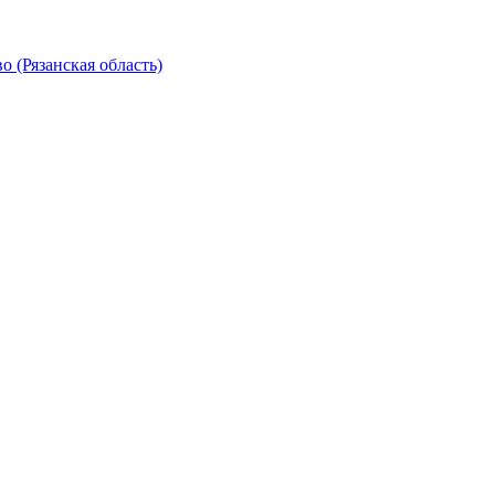
 (Рязанская область)