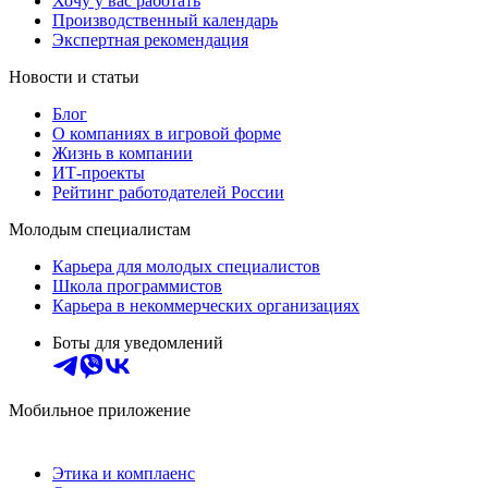
Хочу у вас работать
Производственный календарь
Экспертная рекомендация
Новости и статьи
Блог
О компаниях в игровой форме
Жизнь в компании
ИТ-проекты
Рейтинг работодателей России
Молодым специалистам
Карьера для молодых специалистов
Школа программистов
Карьера в некоммерческих организациях
Боты для уведомлений
Мобильное приложение
Этика и комплаенс