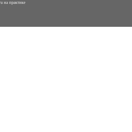
ru на практике