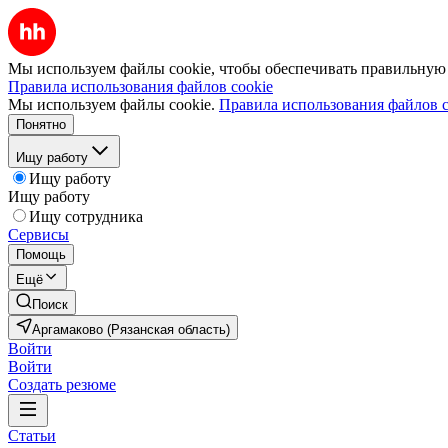
Мы используем файлы cookie, чтобы обеспечивать правильную р
Правила использования файлов cookie
Мы используем файлы cookie.
Правила использования файлов c
Понятно
Ищу работу
Ищу работу
Ищу работу
Ищу сотрудника
Сервисы
Помощь
Ещё
Поиск
Аргамаково (Рязанская область)
Войти
Войти
Создать резюме
Статьи