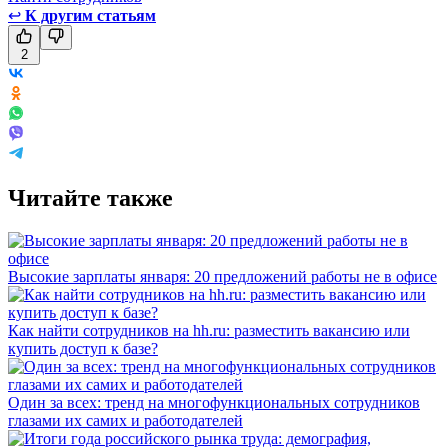
↩
К другим статьям
2
Читайте также
Высокие зарплаты января: 20 предложений работы не в офисе
Как найти сотрудников на hh.ru: разместить вакансию или
купить доступ к базе?
Один за всех: тренд на многофункциональных сотрудников
глазами их самих и работодателей