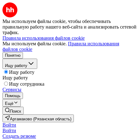
Мы используем файлы cookie, чтобы обеспечивать
правильную работу нашего веб-сайта и анализировать сетевой
трафик.
Правила использования файлов cookie
Мы используем файлы cookie.
Правила использования
файлов cookie
Понятно
Ищу работу
Ищу работу
Ищу работу
Ищу сотрудника
Сервисы
Помощь
Ещё
Поиск
Аргамаково (Рязанская область)
Войти
Войти
Создать резюме