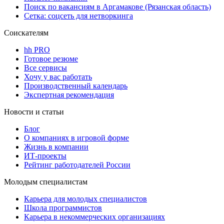
Поиск по вакансиям в Аргамакове (Рязанская область)
Сетка: соцсеть для нетворкинга
Соискателям
hh PRO
Готовое резюме
Все сервисы
Хочу у вас работать
Производственный календарь
Экспертная рекомендация
Новости и статьи
Блог
О компаниях в игровой форме
Жизнь в компании
ИТ-проекты
Рейтинг работодателей России
Молодым специалистам
Карьера для молодых специалистов
Школа программистов
Карьера в некоммерческих организациях