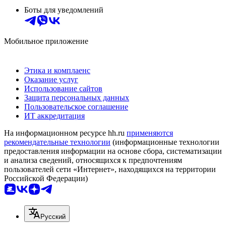
Боты для уведомлений
Мобильное приложение
Этика и комплаенс
Оказание услуг
Использование сайтов
Защита персональных данных
Пользовательское соглашение
ИТ аккредитация
На информационном ресурсе hh.ru
применяются
рекомендательные технологии
(информационные технологии
предоставления информации на основе сбора, систематизации
и анализа сведений, относящихся к предпочтениям
пользователей сети «Интернет», находящихся на территории
Российской Федерации)
Русский