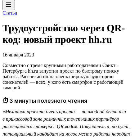
Статьи
Трудоустройство через QR-
код: новый проект hh.ru
16 января 2023
Совместно с тремя крупными работодателями Санкт-
Петербурга hh.ru запустил проект по быстрому поиску
работы. Рассчитан он на очень широкую аудиторию
соискателей — всех, у кого есть смартфон с работающей
камерой.
⏱ 3 минуты полезного чтения
«Механика проекта очень проста — на входной двери или
в прикассовой зоне розничных точек наших партнёров
размещаются стикеры с QR-кодом. Покупатель и, по сути,
потенциальный кандидат на новое место работы наводит