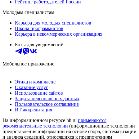
Рейтинг работодателей России
Молодым специалистам
Карьера для молодых специалистов
Школа программистов
Карьера в некоммерческих организациях
Боты для уведомлений
Мобильное приложение
Этика и комплаенс
Оказание услуг
Использование сайтов
Защита персональных данных
Пользовательское соглашение
ИТ аккредитация
На информационном ресурсе hh.ru
применяются
рекомендательные технологии
(информационные технологии
предоставления информации на основе сбора, систематизации
и анализа сведений, относящихся к предпочтениям