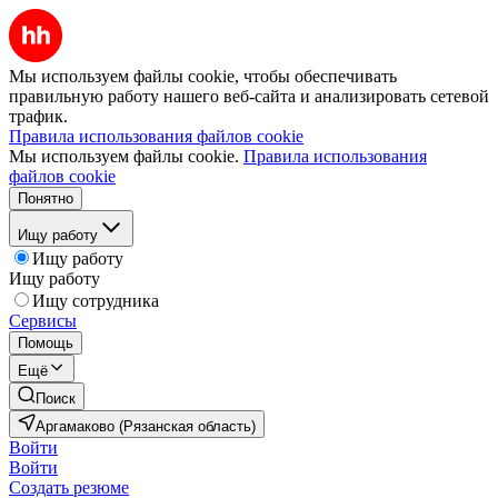
Мы используем файлы cookie, чтобы обеспечивать
правильную работу нашего веб-сайта и анализировать сетевой
трафик.
Правила использования файлов cookie
Мы используем файлы cookie.
Правила использования
файлов cookie
Понятно
Ищу работу
Ищу работу
Ищу работу
Ищу сотрудника
Сервисы
Помощь
Ещё
Поиск
Аргамаково (Рязанская область)
Войти
Войти
Создать резюме