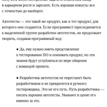
в карьерном росте и зарплате. Есть хорошая новость: все
с точностью до наоборот.
Автотесты — это такой же продукт, как и тот продукт, для
которого они создаются. Если программист присоединяется
к выделенной группе разработки автотестов, он продолжает
творить, создавая программный код:
● Да, ему нужно иметь представление
о тестировании ПО и понимать продукт, но эти
знания будут углубляться по мере общения
с командой проекта.
● Разработчик автотестов не перестанет быть
разработчиком и не превратится в ручного
тестировщика. Это не его путь. Путь разработчика —
писать хорошие автотесты. Уважают и ценят его
именно за это.