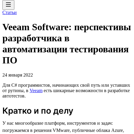
Статьи
Veeam Software: перспективы
разработчика в
автоматизации тестирования
ПО
24 января 2022
Для C# программистов, начинающих свой путь или уставших
от рутины, в
Veeam
есть шикарные возможности в разработке
автотестов.
Кратко и по делу
У нас многообразие платформ, инструментов и задач:
погружаемся в решения VMware, публичные облака Azure,