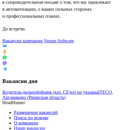
в сопроводительном письме о том, что вас привлекает
в автоматизации, о ваших сильных сторонах
и профессиональных планах.
До встречи.
Вакансии компании Veeam Software
Вакансии дня
Водитель-дальнобойщик (кат. CE)
з/п не указана
ITECO,
Аргамаково (Рязанская область)
HeadHunter
Размещение вакансий
Поиск по резюме
О компании
Наши вакансии