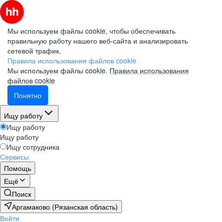
Мы используем файлы cookie, чтобы обеспечивать
правильную работу нашего веб-сайта и анализировать
сетевой трафик.
Правила использования файлов cookie
Мы используем файлы cookie.
Правила использования
файлов cookie
Понятно
Ищу работу
Ищу работу
Ищу работу
Ищу сотрудника
Сервисы
Помощь
Ещё
Поиск
Аргамаково (Рязанская область)
Войти