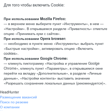
Для того чтобы включить Cookie:
При использовании Mozilla Firefox:
— в верхнем меню выберите пункт «Инструменты», в нем —
«Настройки». В открывшемся разделе «Приватность» отметьте
опцию «Принимать куки с сайтов».
При использовании Opera browser:
— необходимо в пункте меню «Инструменты» выбрать пункт
«Быстрые настройки», активировать опцию «Включить
cookies».
При использовании Google Chrome:
— кликнуть пиктограмму «Настройка и управление Goolge
Chrome», кликнуть пункт «Параметры», в открывшемся окне
перейти на вкладку «Дополнительные», в разделе «Личные
данные», «Настройки контента» выставить значение
«Разрешать сохранение локальных данных (рекомендуется)».
HeadHunter
Размещение вакансий
Поиск по резюме
О компании