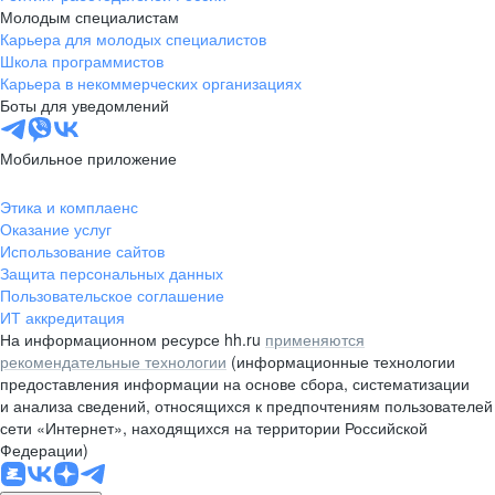
Молодым специалистам
Карьера для молодых специалистов
Школа программистов
Карьера в некоммерческих организациях
Боты для уведомлений
Мобильное приложение
Этика и комплаенс
Оказание услуг
Использование сайтов
Защита персональных данных
Пользовательское соглашение
ИТ аккредитация
На информационном ресурсе hh.ru
применяются
рекомендательные технологии
(информационные технологии
предоставления информации на основе сбора, систематизации
и анализа сведений, относящихся к предпочтениям пользователей
сети «Интернет», находящихся на территории Российской
Федерации)