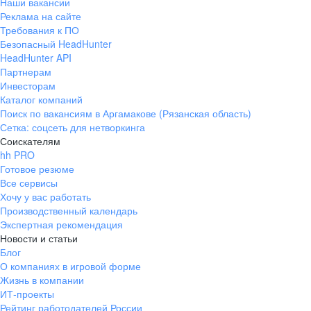
Наши вакансии
Реклама на сайте
Требования к ПО
Безопасный HeadHunter
HeadHunter API
Партнерам
Инвесторам
Каталог компаний
Поиск по вакансиям в Аргамакове (Рязанская область)
Сетка: соцсеть для нетворкинга
Соискателям
hh PRO
Готовое резюме
Все сервисы
Хочу у вас работать
Производственный календарь
Экспертная рекомендация
Новости и статьи
Блог
О компаниях в игровой форме
Жизнь в компании
ИТ-проекты
Рейтинг работодателей России