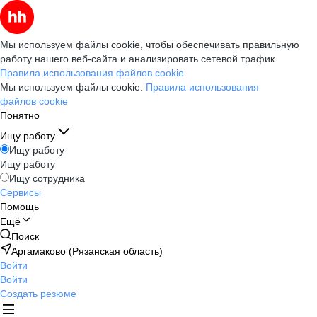
Мы используем файлы cookie, чтобы обеспечивать правильную
работу нашего веб-сайта и анализировать сетевой трафик.
Правила использования файлов cookie
Мы используем файлы cookie.
Правила использования
файлов cookie
Понятно
Ищу работу
Ищу работу
Ищу работу
Ищу сотрудника
Сервисы
Помощь
Ещё
Поиск
Аргамаково (Рязанская область)
Войти
Войти
Создать резюме