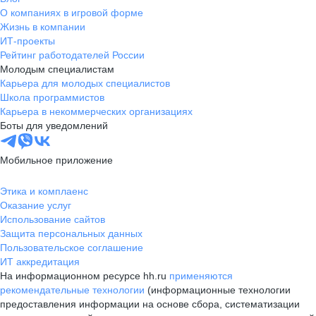
О компаниях в игровой форме
Жизнь в компании
ИТ-проекты
Рейтинг работодателей России
Молодым специалистам
Карьера для молодых специалистов
Школа программистов
Карьера в некоммерческих организациях
Боты для уведомлений
Мобильное приложение
Этика и комплаенс
Оказание услуг
Использование сайтов
Защита персональных данных
Пользовательское соглашение
ИТ аккредитация
На информационном ресурсе hh.ru
применяются
рекомендательные технологии
(информационные технологии
предоставления информации на основе сбора, систематизации