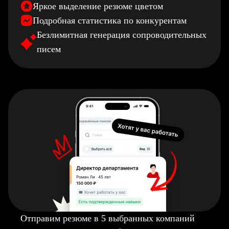
Яркое выделение резюме цветом
Подробная статистика по конкурентам
Безлимитная генерация сопроводительных
писем
Отправим резюме в 5 выбранных компаний