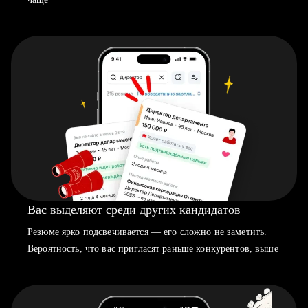
Вас выделяют среди других кандидатов
Резюме ярко подсвечивается — его сложно не заметить.
Вероятность, что вас пригласят раньше конкурентов, выше