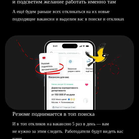
и подсветим желание работать именно там
А ещё будем раньше всех откликаться на их новые
подходящие вакансии и выделим вас в поиске и откликах
Резюме поднимается в топ поиска
И в топ откликов на вакансию 5 раз в день — вам
не нужно за этим следить. Работодатели будут видеть вас
чаще