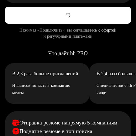
Нажимая «Подключить», вы соглашаетесь
с офертой
и регулярными платежами
Что даёт hh PRO
В 2,3 раза больше приглашений
В 2,4 раза больше
И шансов попасть в компанию
Специалистов с hh 
мечты
чаще
Отправка резюме напрямую 5 компаниям
Поднятие резюме в топ поиска