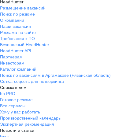
HeadHunter
Размещение вакансий
Поиск по резюме
О компании
Наши вакансии
Реклама на сайте
Требования к ПО
Безопасный HeadHunter
HeadHunter API
Партнерам
Инвесторам
Каталог компаний
Поиск по вакансиям в Аргамакове (Рязанская область)
Сетка: соцсеть для нетворкинга
Соискателям
hh PRO
Готовое резюме
Все сервисы
Хочу у вас работать
Производственный календарь
Экспертная рекомендация
Новости и статьи
Блог