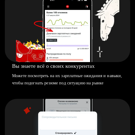
Вы знаете всё о своих конкурентах
Можете посмотреть на их зарплатные ожидания и навыки,
чтобы подогнать резюме под ситуацию на рынке