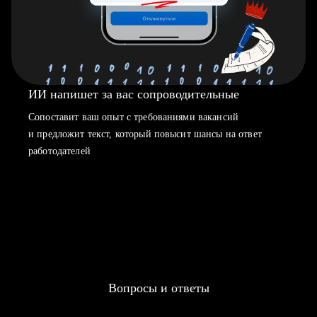
ИИ напишет за вас сопроводительные
Сопоставит ваш опыт с требованиями вакансий
и предложит текст, который повысит шансы на ответ
работодателей
Вопросы и ответы