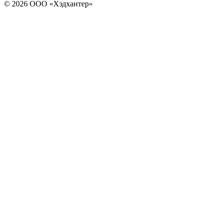
© 2026 ООО «Хэдхантер»