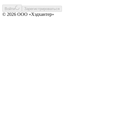
Войти
Зарегистрироваться
© 2026 ООО «Хэдхантер»