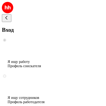
Вход
Я ищу работу
Профиль соискателя
Я ищу сотрудников
Профиль работодателя