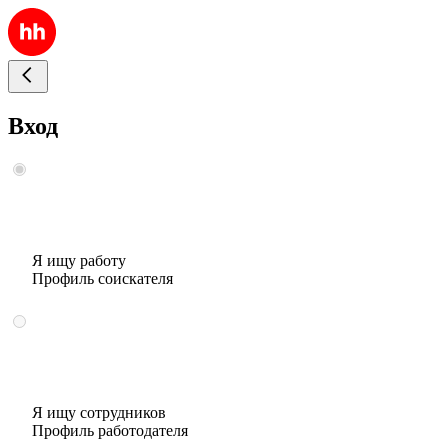
Вход
Я ищу работу
Профиль соискателя
Я ищу сотрудников
Профиль работодателя