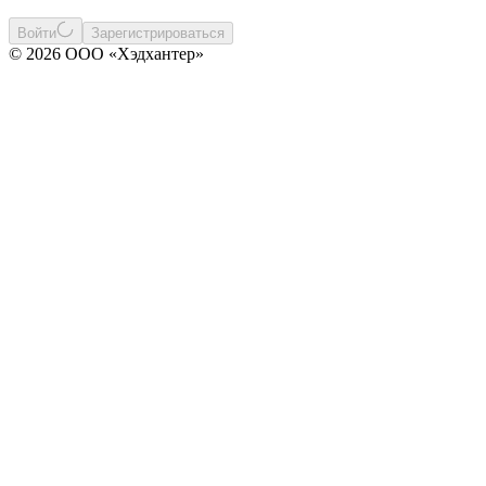
Войти
Зарегистрироваться
© 2026 ООО «Хэдхантер»